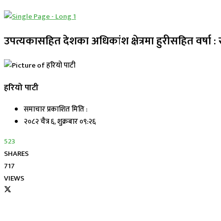
उपत्यकासहित देशका अधिकांश क्षेत्रमा हुरीसहित वर्षा
हरियो पाटी
समाचार प्रकाशित मिति :
२०८२ चैत्र ६, शुक्रबार ०९:२६
523
SHARES
717
VIEWS