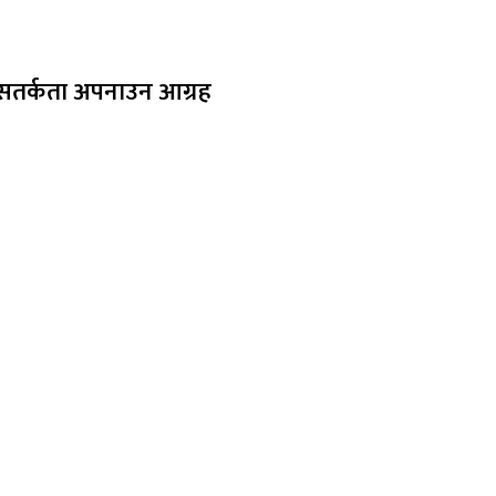
 : सतर्कता अपनाउन आग्रह