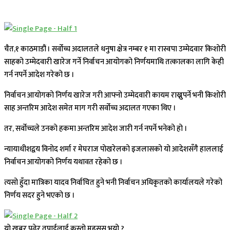
चैत,१ काठमाडौं । सर्वोच्च अदालतले धनुषा क्षेत्र नम्बर १ मा रास्वपा उम्मेदवार किशोरी
साहको उम्मेदवारी खारेज गर्ने निर्वाचन आयोगको निर्णयमाथि तत्कालका लागि केही
गर्न नपर्ने आदेश गरेको छ ।
निर्वाचन आयोगको निर्णय खारेज गरी आफ्नो उम्मेदवारी कायम राख्नुपर्ने भनी किशोरी
साह अन्तरिम आदेश समेत माग गरी सर्वोच्च अदालत गएका थिए ।
तर, सर्वोच्चले उनको हकमा अन्तरिम आदेश जारी गर्न नपर्ने भनेको हो ।
न्यायाधीशद्वय विनोद शर्मा र मेघराज पोखरेलको इजलासको यो आदेशसँगै हाललाई
निर्वाचन आयोगको निर्णय यथावत रहेको छ ।
त्यसो हुँदा मात्रिका यादव निर्वाचित हुने भनी निर्वाचन अधिकृतको कार्यालयले गरेको
निर्णय सदर हुने भएको छ ।
यो खबर पढेर तपाईलाई कस्तो महसुस भयो ?