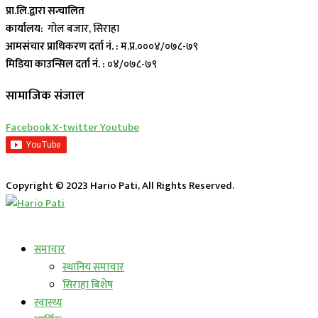
प्रा.लि.द्वारा सन्चालित
कार्यालय:
गोल बजार, सिराहा
आमसंचार प्राधिकरण दर्ता नं. :
म.प्र.०००४/०७८-७९
मिडिया काउन्सिल दर्ता नं. :
०४/०७८-७९
सामाजिक संजाल
Facebook
X-twitter
Youtube
Copyright © 2023 Hario Pati, All Rights Reserved.
लाईभ कार्यक्रम
समाचार
स्थानिय समाचार
सिराहा बिशेष
स्वास्थ्य