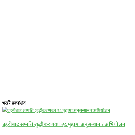
भर्खरै प्रकाशित
प्रहरीबाट सम्पत्ति शुद्धीकरणका २८ मुद्दामा अनुसन्धान र अभियोजन