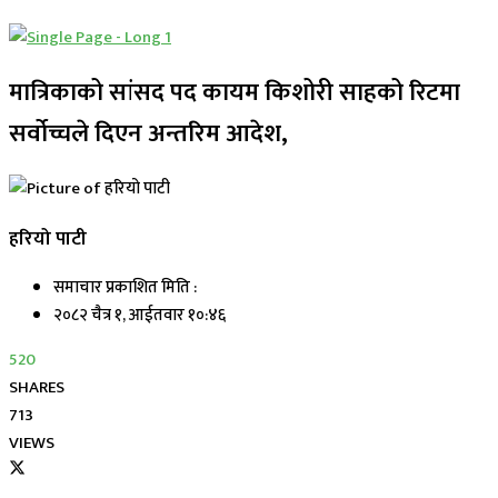
मात्रिकाको सांसद पद कायम किशोरी साहको रिटमा
सर्वोच्चले दिएन अन्तरिम आदेश,
हरियो पाटी
समाचार प्रकाशित मिति :
२०८२ चैत्र १, आईतवार १०:४६
520
SHARES
713
VIEWS