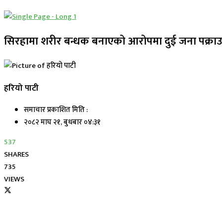
सिरहामा शरीर बन्धक बनाएको आरोपमा दुई जना पक्रा
हरियो पाटी
समाचार प्रकाशित मिति :
२०८२ माघ २१, बुधबार ०४:३१
537
SHARES
735
VIEWS