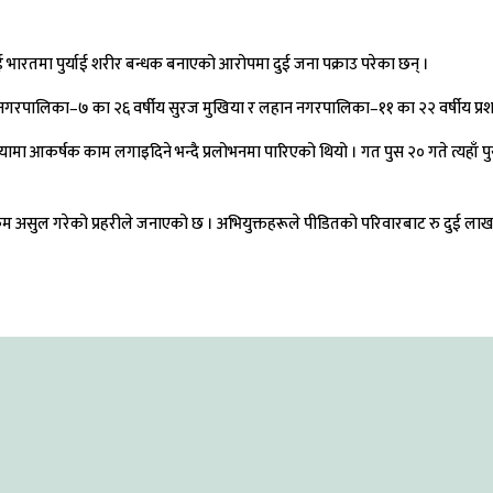
रतमा पुर्याई शरीर बन्धक बनाएको आरोपमा दुई जना पक्राउ परेका छन् ।
नगरपालिका–७ का २६ वर्षीय सुरज मुखिया र लहान नगरपालिका–११ का २२ वर्षीय प्रशा
 आकर्षक काम लगाइदिने भन्दै प्रलोभनमा पारिएको थियो । गत पुस २० गते त्यहाँ 
ौती रकम असुल गरेको प्रहरीले जनाएको छ । अभियुक्तहरूले पीडितको परिवारबाट रु दु