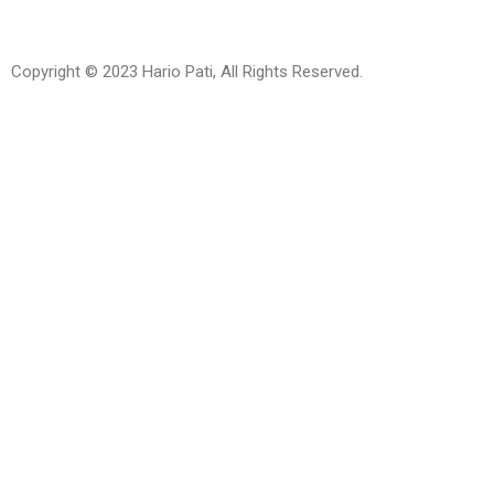
Copyright © 2023 Hario Pati, All Rights Reserved.