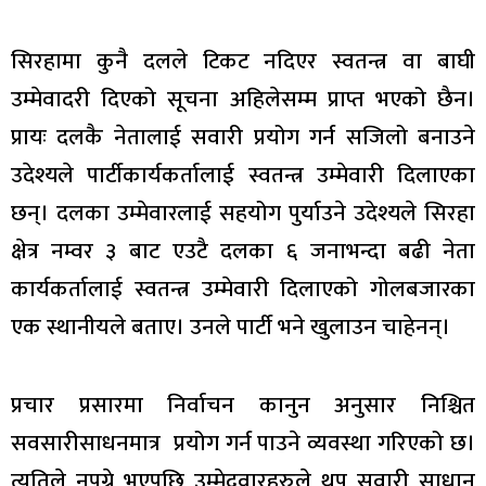
सिरहामा कुनै दलले टिकट नदिएर स्वतन्त्र वा बाघी
उम्मेवादरी दिएको सूचना अहिलेसम्म प्राप्त भएको छैन।
प्रायः दलकै नेतालाई सवारी प्रयोग गर्न सजिलो बनाउने
उदेश्यले पार्टीकार्यकर्तालाई स्वतन्त्र उम्मेवारी दिलाएका
छन्। दलका उम्मेवारलाई सहयोग पुर्याउने उदेश्यले सिरहा
क्षेत्र नम्वर ३ बाट एउटै दलका ६ जनाभन्दा बढी नेता
कार्यकर्तालाई स्वतन्त्र उम्मेवारी दिलाएको गोलबजारका
एक स्थानीयले बताए। उनले पार्टी भने खुलाउन चाहेनन्।
प्रचार प्रसारमा निर्वाचन कानुन अनुसार निश्चित
सवसारीसाधनमात्र प्रयोग गर्न पाउने व्यवस्था गरिएको छ।
त्यतिले नपुग्ने भएपछि उम्मेदवारहरुले थप सवारी साधान