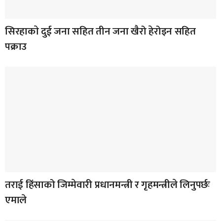
सिरहाकाे दुई जना सहित तीन जना खैरो हेरोइन सहित
पक्राउ
तराई हिंसाको जिम्मेवारी प्रधानमन्त्री र गृहमन्त्रीले लिनुपर्छः
एमाले