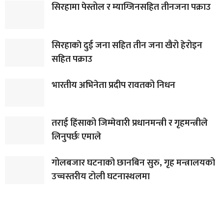
सिरहामा पेस्तोल र म्याग्जिनसहित तीनजना पक्राउ
सिरहाकाे दुई जना सहित तीन जना खैरो हेरोइन
सहित पक्राउ
भारतीय अभिनेता प्रदीप रावतको निधन
तराई हिंसाको जिम्मेवारी प्रधानमन्त्री र गृहमन्त्रीले
लिनुपर्छः एमाले
गोलबजार घटनाको छानबिन सुरु, गृह मन्त्रालयको
उच्चस्तरीय टोली घटनास्थलमा