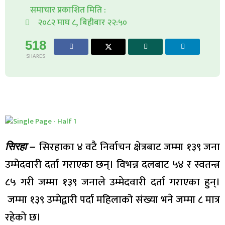
समाचार प्रकाशित मिति :
२०८२ माघ ८, बिहीबार २२:५०
518
SHARES
सिरहाका ४ वटै निर्वाचन क्षेत्रबाट जम्मा १३९ जना
सिरहा –
उम्मेदवारी दर्ता गराएका छन्। विभन्न दलबाट ५४ र स्वतन्त्र
८५ गरी जम्मा १३९ जनाले उम्मेदवारी दर्ता गराएका हुन्।
जम्मा १३९ उम्मेद्वारी पर्दा महिलाको संख्या भने जम्मा ८ मात्र
रहेको छ।