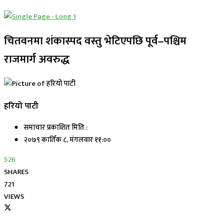
चितवनमा शंकास्पद वस्तु भेटिएपछि पूर्व–पश्चिम
राजमार्ग अवरुद्ध
हरियो पाटी
समाचार प्रकाशित मिति :
२०७९ कार्तिक ८, मंगलवार ११:००
526
SHARES
721
VIEWS