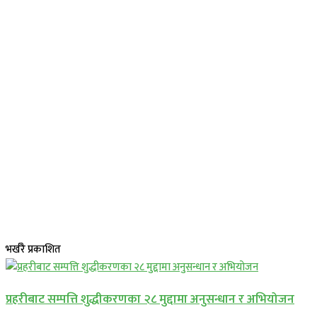
भर्खरै प्रकाशित
प्रहरीबाट सम्पत्ति शुद्धीकरणका २८ मुद्दामा अनुसन्धान र अभियोजन