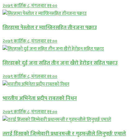
२०७९ कार्तिक ८, मंगलवार ११:००
सिरहामा पेस्तोल र म्याग्जिनसहित तीनजना पक्राउ
२०७९ कार्तिक ८, मंगलवार ११:००
सिरहाकाे दुई जना सहित तीन जना खैरो हेरोइन सहित पक्राउ
२०७९ कार्तिक ८, मंगलवार ११:००
भारतीय अभिनेता प्रदीप रावतको निधन
२०७९ कार्तिक ८, मंगलवार ११:००
तराई हिंसाको जिम्मेवारी प्रधानमन्त्री र गृहमन्त्रीले लिनुपर्छः एमाले