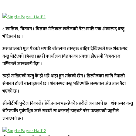
८ कात्तिक, चितवन । चितवन मेडिकल कलेजको गेटअगाडि एक शंकास्पद वस्तु
भेटिएको छ ।
अस्पतालको मूल गेटको अगाडि बोतलमा तारहरू बाहिर देखिएको एक शंकास्पद
वस्तु भेटिएको जिल्ला प्रहरी कार्यालय चितवनका प्रवक्ता डीएसपी विजयराज
पण्डितले जानकारी दिए ।
त्यहाँ राखिएको वस्तु के हो भन्ने थाहा हुन सकेको छैन । डिस्पोजका लागि नेपाली
सेनाको टोली बोलाइएको छ । शंकास्पद वस्तु भेटिएपछि अस्पताल क्षेत्र त्रास पैदा
भएको छ ।
सीसीटीभी फुटेज निकालेर हेर्ने प्रयास भइरहेको प्रहरीले जनाएको छ । शंकास्पद वस्तु
भेटिएपछि पूर्वपश्चिम जाने सवारी साधनलाई डाइभर्ट गरेर पठाइएको प्रहरीले
जनाएको छ ।