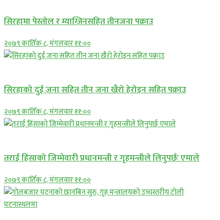
सिरहामा पेस्तोल र म्याग्जिनसहित तीनजना पक्राउ
२०७९ कार्तिक ८, मंगलवार ११:००
समाचार
सिरहाकाे दुई जना सहित तीन जना खैरो हेरोइन सहित पक्राउ
२०७९ कार्तिक ८, मंगलवार ११:००
प्रमुख सामाचार
तराई हिंसाको जिम्मेवारी प्रधानमन्त्री र गृहमन्त्रीले लिनुपर्छः एमाले
२०७९ कार्तिक ८, मंगलवार ११:००
प्रमुख सामाचार