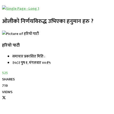
ओलीको निर्णयविरुद्ध उभिएका हनुमान हरु ?
हरियो पाटी
समाचार प्रकाशित मिति :
२०८२ पुष १, मंगलवार ००:१५
525
SHARES
719
VIEWS