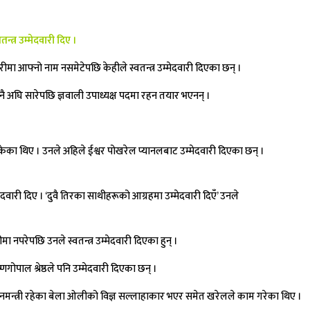
्त्र उम्मेदवारी दिए ।
 आफ्नो नाम नसमेटेपछि केहीले स्वतन्त्र उम्मेदवारी दिएका छन् ।
ै अघि सारेपछि ज्ञवाली उपाध्यक्ष पदमा रहन तयार भएनन् ।
ेका थिए । उनले अहिले ईश्वर पोखरेल प्यानलबाट उम्मेदवारी दिएका छन् ।
मेदवारी दिए । ‘दुवै तिरका साथीहरूको आग्रहमा उम्मेदवारी दिएँ’ उनले
नपरेपछि उनले स्वतन्त्र उम्मेदवारी दिएका हुन् ।
णगोपाल श्रेष्ठले पनि उम्मेदवारी दिएका छन् ।
प्रधानमन्त्री रहेका बेला ओलीको विज्ञ सल्लाहाकार भएर समेत खरेलले काम गरेका थिए ।