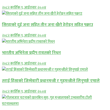
२०८२ कार्तिक ९, आईतवार २०:०४
सिरहाकाे दुई जना सहित तीन जना खैरो हेरोइन सहित पक्राउ
२०८२ कार्तिक ९, आईतवार २०:०४
भारतीय अभिनेता प्रदीप रावतको निधन
२०८२ कार्तिक ९, आईतवार २०:०४
तराई हिंसाको जिम्मेवारी प्रधानमन्त्री र गृहमन्त्रीले लिनुपर्छः एमाले
२०८२ कार्तिक ९, आईतवार २०:०४