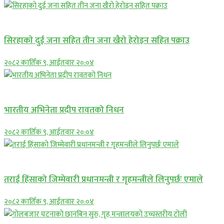
समाचार
सिरहाकाे दुई जना सहित तीन जना खैरो हेरोइन सहित पक्राउ
२०८२ कार्तिक ९, आईतवार २०:०४
अन्तराष्ट्रिय
भारतीय अभिनेता प्रदीप रावतको निधन
२०८२ कार्तिक ९, आईतवार २०:०४
प्रमुख सामाचार
तराई हिंसाको जिम्मेवारी प्रधानमन्त्री र गृहमन्त्रीले लिनुपर्छः एमाले
२०८२ कार्तिक ९, आईतवार २०:०४