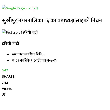
सुखीपुर नगरपालिका–६ का वडाध्यक्ष साहको निधन
हरियो पाटी
समाचार प्रकाशित मिति :
२०८२ कार्तिक ९, आईतवार २०:०४
542
SHARES
742
VIEWS