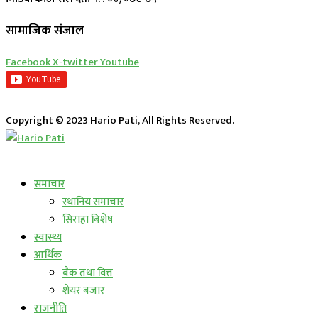
सामाजिक संजाल
Facebook
X-twitter
Youtube
Copyright © 2023 Hario Pati, All Rights Reserved.
लाईभ कार्यक्रम
समाचार
स्थानिय समाचार
सिराहा बिशेष
स्वास्थ्य
आर्थिक
बैंक तथा वित्त
शेयर बजार
राजनीति