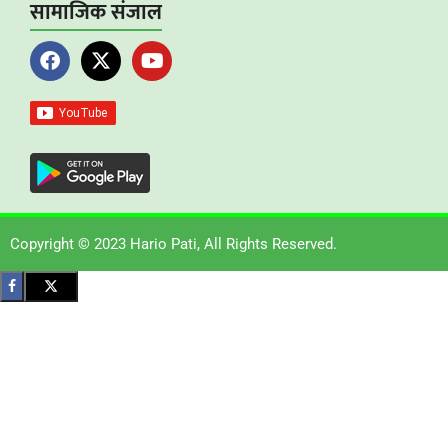
सामाजिक संजाल
Copyright © 2023 Hario Pati, All Rights Reserved.