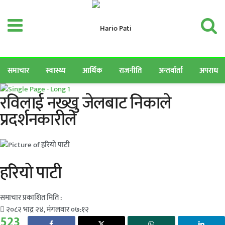
समाचार
स्वास्थ्य
आर्थिक
राजनीति
अन्तर्वार्ता
अपराध
रविलाई नख्खु जेलबाट निकाले
प्रदर्शनकारीले
हरियो पाटी
समाचार प्रकाशित मिति :
२०८२ भाद्र २४, मंगलवार ०७:१२
523