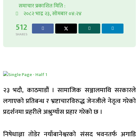
समाचार प्रकाशित मिति :
२०८२ भाद्र २३, सोमबार ०४:२४
512
SHARES
२३ भदौ, काठमाडौं । सामाजिक सञ्जालमाथि सरकारले
लगाएको प्रतिबन्ध र भ्रष्टाचारविरुद्ध जेनजीले नेतृत्व गरेको
प्रदर्शनमा प्रहरीले अश्रुग्याँस प्रहार गरेको छ ।
निषेधाज्ञा तोडेर नयाँबानेश्वरको संसद भवनतर्फ अगाडि