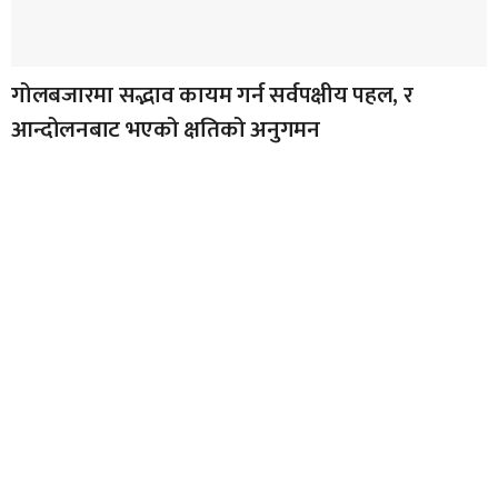
गोलबजारमा सद्भाव कायम गर्न सर्वपक्षीय पहल, र
आन्दोलनबाट भएको क्षतिको अनुगमन