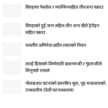
सिरहामा पेस्तोल र म्याग्जिनसहित तीनजना पक्राउ
सिरहाकाे दुई जना सहित तीन जना खैरो हेरोइन
सहित पक्राउ
भारतीय अभिनेता प्रदीप रावतको निधन
तराई हिंसाको जिम्मेवारी प्रधानमन्त्री र गृहमन्त्रीले
लिनुपर्छः एमाले
गोलबजार घटनाको छानबिन सुरु, गृह मन्त्रालयको
उच्चस्तरीय टोली घटनास्थलमा