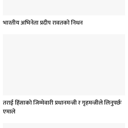
भारतीय अभिनेता प्रदीप रावतको निधन
तराई हिंसाको जिम्मेवारी प्रधानमन्त्री र गृहमन्त्रीले लिनुपर्छः
एमाले