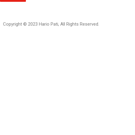
Copyright © 2023 Hario Pati, All Rights Reserved.