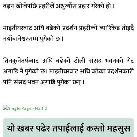
बढ्न खोजेपछि प्रहरीले अश्रुग्याँस प्रहार गरेको हो ।
माइतीघरबाट अघि बढेको प्रदर्शन प्रहरीको ब्यारिकेड तोड्दै
नयाँबानेश्वरसम्म पुगेको छ ।
तिनकुनेतर्फबाट अघि बढेको टोली संसद भवनको गेट
अगाडि नै पुगेको छ। माइतीघरबाट अघि बढेका प्रदर्शनकारी
पनि संसद भवन अगाडि पुगेका छन् ।
यो खबर पढेर तपाईलाई कस्तो महसुस