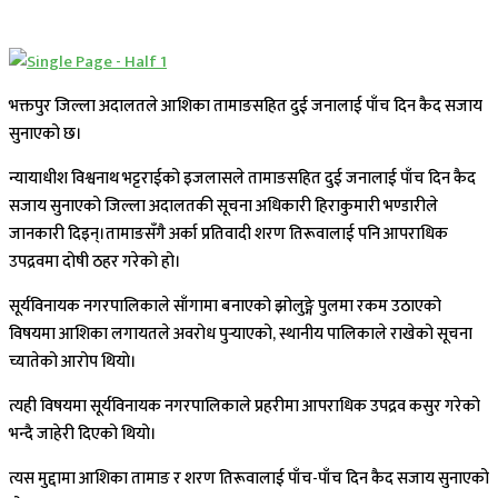
भक्तपुर जिल्ला अदालतले आशिका तामाङसहित दुई जनालाई पाँच दिन कैद सजाय
सुनाएको छ।
न्यायाधीश विश्वनाथ भट्टराईको इजलासले तामाङसहित दुई जनालाई पाँच दिन कैद
सजाय सुनाएको जिल्ला अदालतकी सूचना अधिकारी हिराकुमारी भण्डारीले
जानकारी दिइन्।तामाङसँगै अर्का प्रतिवादी शरण तिरूवालाई पनि आपराधिक
उपद्रवमा दोषी ठहर गरेको हो।
सूर्यविनायक नगरपालिकाले साँगामा बनाएको झोलुङ्गे पुलमा रकम उठाएको
विषयमा आशिका लगायतले अवरोध पुर्‍याएको, स्थानीय पालिकाले राखेको सूचना
च्यातेको आरोप थियो।
त्यही विषयमा सूर्यविनायक नगरपालिकाले प्रहरीमा आपराधिक उपद्रव कसुर गरेको
भन्दै जाहेरी दिएको थियो।
त्यस मुद्दामा आशिका तामाङ र शरण तिरूवालाई पाँच-पाँच दिन कैद सजाय सुनाएको