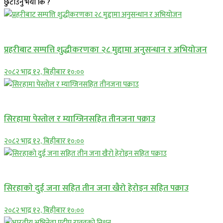
छुटाउनु भयो कि ?
प्रमुख सामाचार
प्रहरीबाट सम्पत्ति शुद्धीकरणका २८ मुद्दामा अनुसन्धान र अभियोजन
२०८२ भाद्र १२, बिहीबार १०:००
प्रमुख सामाचार
सिरहामा पेस्तोल र म्याग्जिनसहित तीनजना पक्राउ
२०८२ भाद्र १२, बिहीबार १०:००
समाचार
सिरहाकाे दुई जना सहित तीन जना खैरो हेरोइन सहित पक्राउ
२०८२ भाद्र १२, बिहीबार १०:००