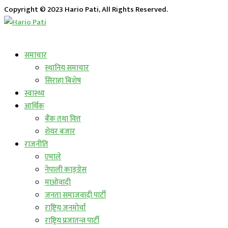
Copyright © 2023 Hario Pati, All Rights Reserved.
लाईभ कार्यक्रम
समाचार
स्थानिय समाचार
सिराहा बिशेष
स्वास्थ्य
आर्थिक
बैंक तथा वित्त
शेयर बजार
राजनीति
एमाले
नेपाली काङ्ग्रेस
माओवादी
जनता समाजवादी पार्टी
राष्ट्रिय जनमोर्चा
राष्ट्रिय प्रजातन्त्र पार्टी