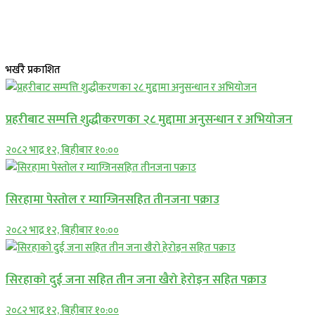
भर्खरै प्रकाशित
प्रहरीबाट सम्पत्ति शुद्धीकरणका २८ मुद्दामा अनुसन्धान र अभियोजन
२०८२ भाद्र १२, बिहीबार १०:००
सिरहामा पेस्तोल र म्याग्जिनसहित तीनजना पक्राउ
२०८२ भाद्र १२, बिहीबार १०:००
सिरहाकाे दुई जना सहित तीन जना खैरो हेरोइन सहित पक्राउ
२०८२ भाद्र १२, बिहीबार १०:००