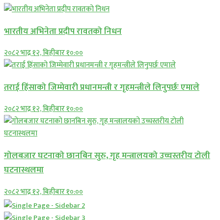
भारतीय अभिनेता प्रदीप रावतको निधन
२०८२ भाद्र १२, बिहीबार १०:००
तराई हिंसाको जिम्मेवारी प्रधानमन्त्री र गृहमन्त्रीले लिनुपर्छः एमाले
२०८२ भाद्र १२, बिहीबार १०:००
गोलबजार घटनाको छानबिन सुरु, गृह मन्त्रालयको उच्चस्तरीय टोली
घटनास्थलमा
२०८२ भाद्र १२, बिहीबार १०:००