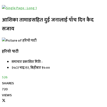
आशिका तामाङसहित दुई जनालाई पाँच दिन कैद
सजाय
हरियो पाटी
समाचार प्रकाशित मिति :
२०८२ भाद्र १२, बिहीबार १०:००
526
SHARES
720
VIEWS