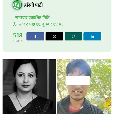
हरियो पाटी
समाचार प्रकाशित मिति :
२०८२ भाद्र ११, बुधबार १४:४६
518
SHARES