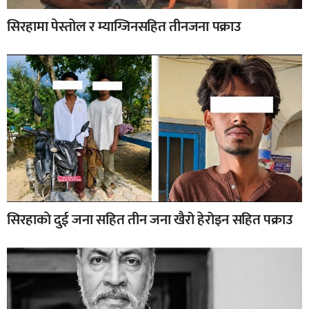
सिरहामा पेस्तोल र म्याग्जिनसहित तीनजना पक्राउ
सिरहाकाे दुई जना सहित तीन जना खैरो हेरोइन सहित पक्राउ