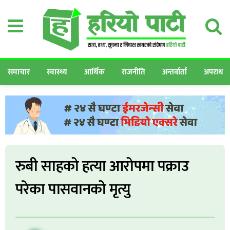
समाचार
स्वास्थ्य
आर्थिक
राजनीति
अन्तर्वार्ता
अपराध
रुबी साहको हत्या आरोपमा पक्राउ
परेका पासवानको मृत्यु