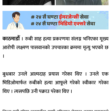
काठमाडौँ
। रुबी साह हत्या प्रकरणमा संलग्न भनिएका मूख्य
आरोपी लक्ष्मण पासवानको उपचारका क्रममा मृत्यु भएको छ
।
बुधबार उनले आत्मदाह प्रयास गरेका थिए । उनले एक
भिडिओमार्फत रुबीको हत्या आफूले गरेको स्वीकार गरेका
थिए । त्यसपछि उनी पक्राउ परेका थिए ।