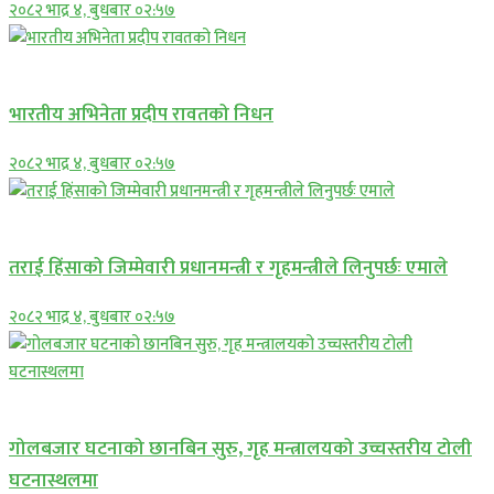
२०८२ भाद्र ४, बुधबार ०२:५७
अन्तराष्ट्रिय
भारतीय अभिनेता प्रदीप रावतको निधन
२०८२ भाद्र ४, बुधबार ०२:५७
प्रमुख सामाचार
तराई हिंसाको जिम्मेवारी प्रधानमन्त्री र गृहमन्त्रीले लिनुपर्छः एमाले
२०८२ भाद्र ४, बुधबार ०२:५७
प्रमुख सामाचार
गोलबजार घटनाको छानबिन सुरु, गृह मन्त्रालयको उच्चस्तरीय टोली
घटनास्थलमा