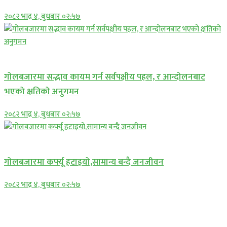
२०८२ भाद्र ४, बुधबार ०२:५७
प्रमुख सामाचार
गोलबजारमा सद्भाव कायम गर्न सर्वपक्षीय पहल, र आन्दोलनबाट
भएको क्षतिको अनुगमन
२०८२ भाद्र ४, बुधबार ०२:५७
प्रमुख सामाचार
गोलबजारमा कर्फ्यू हटाइयो,सामान्य बन्दै जनजीवन
२०८२ भाद्र ४, बुधबार ०२:५७