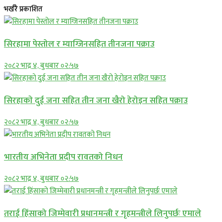
भर्खरै प्रकाशित
सिरहामा पेस्तोल र म्याग्जिनसहित तीनजना पक्राउ
२०८२ भाद्र ४, बुधबार ०२:५७
सिरहाकाे दुई जना सहित तीन जना खैरो हेरोइन सहित पक्राउ
२०८२ भाद्र ४, बुधबार ०२:५७
भारतीय अभिनेता प्रदीप रावतको निधन
२०८२ भाद्र ४, बुधबार ०२:५७
तराई हिंसाको जिम्मेवारी प्रधानमन्त्री र गृहमन्त्रीले लिनुपर्छः एमाले