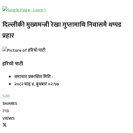
दिल्लीकी मुख्यमन्त्री रेखा गुप्तामाथि निवासमै थप्पड
प्रहार
हरियो पाटी
समाचार प्रकाशित मिति :
२०८२ भाद्र ४, बुधबार ०२:५७
520
SHARES
713
VIEWS