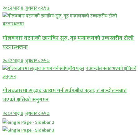
२०८२ भाद्र ४, बुधबार ०२:५७
गोलबजार घटनाको छानबिन सुरु, गृह मन्त्रालयको उच्चस्तरीय टोली
घटनास्थलमा
२०८२ भाद्र ४, बुधबार ०२:५७
गोलबजारमा सद्भाव कायम गर्न सर्वपक्षीय पहल, र आन्दोलनबाट
भएको क्षतिको अनुगमन
२०८२ भाद्र ४, बुधबार ०२:५७