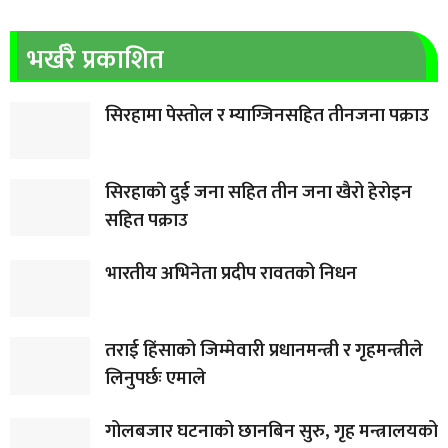
भर्खरै प्रकाशित
सिरहामा पेस्तोल र म्याग्जिनसहित तीनजना पक्राउ
सिरहाकाे दुई जना सहित तीन जना खैरो हेरोइन
सहित पक्राउ
भारतीय अभिनेता प्रदीप रावतको निधन
तराई हिंसाको जिम्मेवारी प्रधानमन्त्री र गृहमन्त्रीले
लिनुपर्छः एमाले
गोलबजार घटनाको छानबिन सुरु, गृह मन्त्रालयको