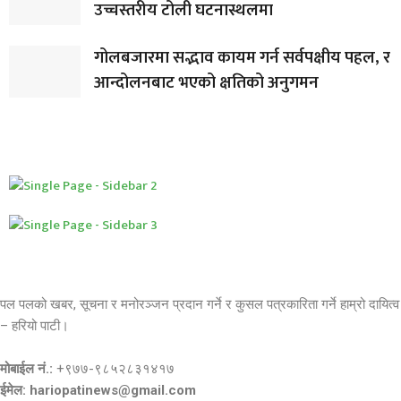
उच्चस्तरीय टोली घटनास्थलमा
गोलबजारमा सद्भाव कायम गर्न सर्वपक्षीय पहल, र
आन्दोलनबाट भएको क्षतिको अनुगमन
पल पलको खबर, सूचना र मनोरञ्जन प्रदान गर्ने र कुसल पत्रकारिता गर्ने हाम्रो दायित्व
– हरियो पाटी।
मोबाईल नं.:
+९७७-९८५२८३१४१७
ईमेल: hariopatinews@gmail.com