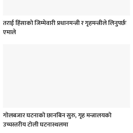
तराई हिंसाको जिम्मेवारी प्रधानमन्त्री र गृहमन्त्रीले लिनुपर्छः
एमाले
गोलबजार घटनाको छानबिन सुरु, गृह मन्त्रालयको
उच्चस्तरीय टोली घटनास्थलमा