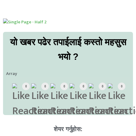
यो खबर पढेर तपाईलाई कस्तो महसुस
भयो ?
Array
0
0
0
0
0
0
शेयर गर्नुहोस: