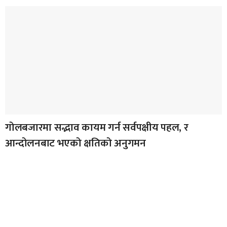
गोलबजारमा सद्भाव कायम गर्न सर्वपक्षीय पहल, र
आन्दोलनबाट भएको क्षतिको अनुगमन