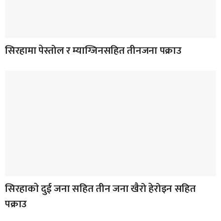
सिरहामा पेस्तोल र म्याग्जिनसहित तीनजना पक्राउ
सिरहाकाे दुई जना सहित तीन जना खैरो हेरोइन सहित
पक्राउ