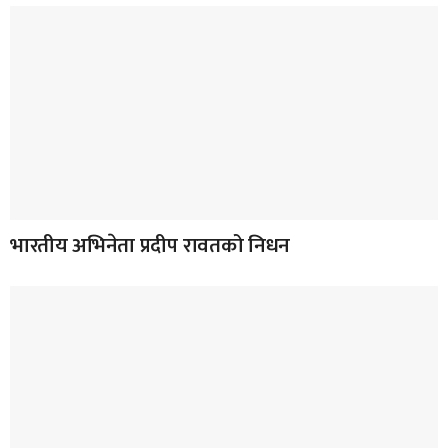
भारतीय अभिनेता प्रदीप रावतको निधन