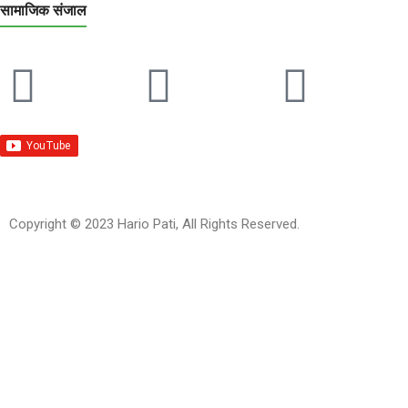
सामाजिक संजाल
Copyright © 2023 Hario Pati, All Rights Reserved.