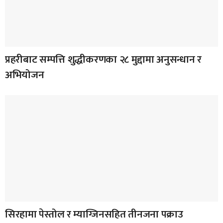
प्रहरीबाट सम्पत्ति शुद्धीकरणका २८ मुद्दामा अनुसन्धान र
अभियोजन
सिरहामा पेस्तोल र म्याग्जिनसहित तीनजना पक्राउ