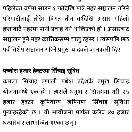
पहिलेका वर्षमा साउन १ गतेदेखि मात्रै नहर सञ्चालन गरिने
परिपाटीलाई तोडेर विगत तीन वर्षदेखि असार पहिलो
हप्ताबाटै नहरमा पानी प्रवाह गर्न थालिएको हो । असारबाट
सञ्चालन हुने नहर कात्तिकसम्म चालु रहन्छ । त्यसपछि छठ
पर्व विशेष सञ्चालन गरिने प्रमुख यादवले जानकारी दिए
पच्चीस हजार हेक्टरमा सिँचाइ सुविध
कमला सिँचाइ प्रणाली मधेश प्रदेशकै प्रमुख सिँचाइ
योजनामध्ये एक हो । त्यसले धनुषा र सिरहामा गरी २५
हजार हेक्टर कृषियोग्य जमिनमा सिँचाइ सुविधा
पुर्‍याइरहेको छ । यो आयोजना मार्फत करिब ४० हजार
घरपरिवार लाभान्वित भएका छन् ।