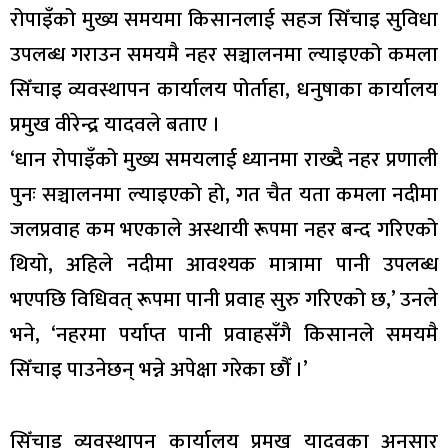
रोपाइँको मुख्य समयमा किसानलाई सहज सिँचाइ सुविधा
उपलब्ध गराउन समयमै नहर सञ्चालनमा ल्याइएको कमला
सिँचाइ व्यवस्थापन कार्यालय पोर्ताहा, धनुषाका कार्यालय
प्रमुख वीरेन्द्र यादवले बताए ।
‘धान रोपाइँको मुख्य समयलाई ध्यानमा राख्दै नहर प्रणाली
पुनः सञ्चालनमा ल्याइएको हो, गत चैत यता कमला नदीमा
जलप्रवाह कम भएकाले अस्थायी रूपमा नहर बन्द गरिएको
थियो, अहिले नदीमा आवश्यक मात्रामा पानी उपलब्ध
भएपछि विधिवत् रूपमा पानी प्रवाह सुरु गरिएको छ,’ उनले
भने, ‘नहरमा पर्याप्त पानी प्रवाहसँगै किसानले समयमै
सिँचाइ पाउनेछन् भन्ने अपेक्षा गरेका छौँ ।’
सिँचाइ व्यवस्थापन कार्यालय प्रमुख यादवका अनुसार