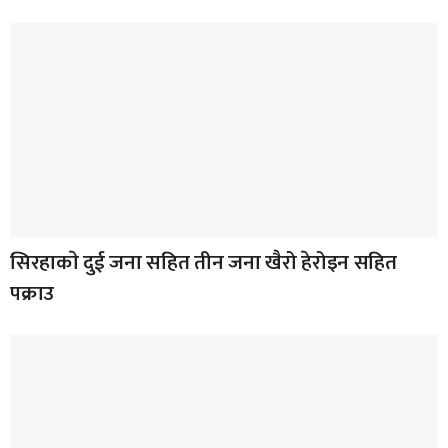
सिरहाकाे दुई जना सहित तीन जना खैरो हेरोइन सहित
पक्राउ