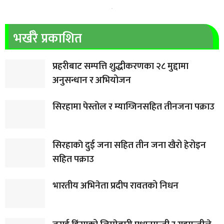
भर्खरै प्रकाशित
प्रहरीबाट सम्पत्ति शुद्धीकरणका २८ मुद्दामा
अनुसन्धान र अभियोजन
सिरहामा पेस्तोल र म्याग्जिनसहित तीनजना पक्राउ
सिरहाकाे दुई जना सहित तीन जना खैरो हेरोइन
सहित पक्राउ
भारतीय अभिनेता प्रदीप रावतको निधन