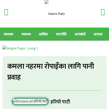
समाचार
स्वास्थ्य
आर्थिक
राजनीति
अन्तर्वार्ता
अपराध
कमला नहरमा रोपाइँका लागि पानी
प्रवाह
हरियो पाटी