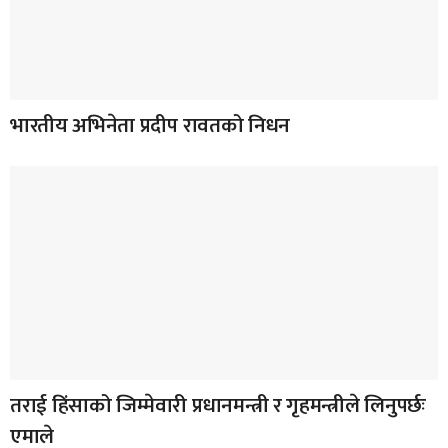
भारतीय अभिनेता प्रदीप रावतको निधन
तराई हिंसाको जिम्मेवारी प्रधानमन्त्री र गृहमन्त्रीले लिनुपर्छः
एमाले