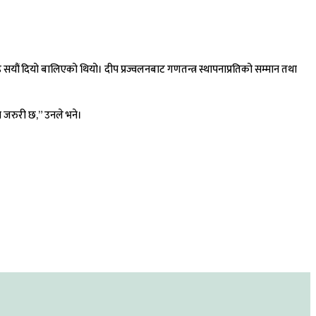
 सयौं दियो बालिएको थियो। दीप प्रज्वलनबाट गणतन्त्र स्थापनाप्रतिको सम्मान तथा
 जरुरी छ,” उनले भने।