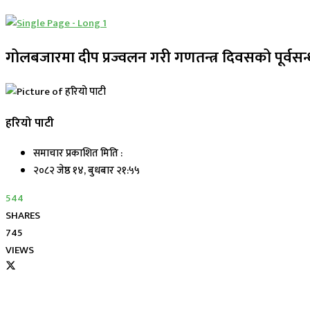
गोलबजारमा दीप प्रज्वलन गरी गणतन्त्र दिवसको पूर्वसन्
हरियो पाटी
समाचार प्रकाशित मिति :
२०८२ जेष्ठ १४, बुधबार २१:५५
544
SHARES
745
VIEWS