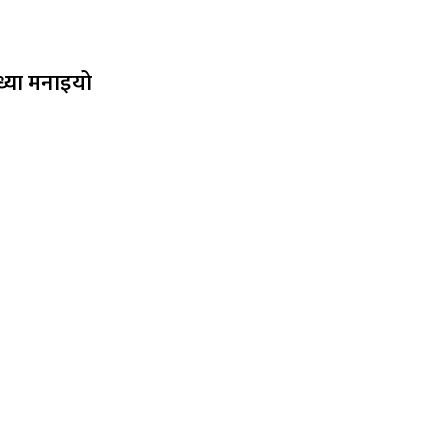
ध्या मनाइयो