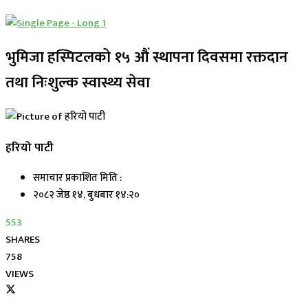
भुमिजा हस्पिटलको १५ औं स्थापना दिवसमा रक्तदान
तथा निःशुल्क स्वास्थ्य सेवा
हरियो पाटी
समाचार प्रकाशित मिति :
२०८२ जेष्ठ १४, बुधबार १४:२०
553
SHARES
758
VIEWS