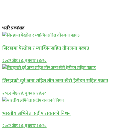
भर्खरै प्रकाशित
सिरहामा पेस्तोल र म्याग्जिनसहित तीनजना पक्राउ
२०८२ जेष्ठ १४, बुधबार १४:२०
सिरहाकाे दुई जना सहित तीन जना खैरो हेरोइन सहित पक्राउ
२०८२ जेष्ठ १४, बुधबार १४:२०
भारतीय अभिनेता प्रदीप रावतको निधन
२०८२ जेष्ठ १४, बुधबार १४:२०