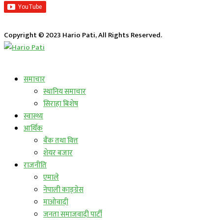
Copyright © 2023 Hario Pati, All Rights Reserved.
लाईभ कार्यक्रम
समाचार
स्थानिय समाचार
सिराहा बिशेष
स्वास्थ्य
आर्थिक
बैंक तथा वित्त
शेयर बजार
राजनीति
एमाले
नेपाली काङ्ग्रेस
माओवादी
जनता समाजवादी पार्टी