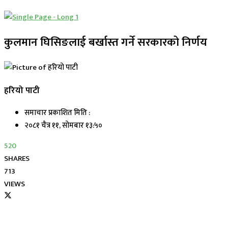
कुलमान घिसिङलाई बर्खास्त गर्ने सरकारको निर्णय
हरियो पाटी
समाचार प्रकाशित मिति :
२०८१ चैत्र ११, सोमबार १३:५०
520
SHARES
713
VIEWS