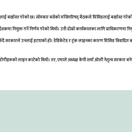
लाई बर्खास्त गरेको छ। सोमबार बसेको मन्त्रिपरिषद् बैठकले घिसिङलाई बर्खास्त गरेको
शकमा नियुक्त गर्ने निर्णय गरेको थियो। उनी दोस्रो कार्यकालका लागि प्राधिकरणमा नि
ँदै सरकारले उनलाई हटाएको हो। डेडिकेटेड र ट्रंक लाइनका कारण घिसिङ विवादित ब
 उद्योगीहरूको लाइन काटेको थियो। तर, एमाले अध्यक्ष केपी शर्मा ओली नेतृत्व सरकार बन