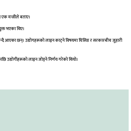
 एक मन्त्रीले बताए।
युक्त भएका थिए।
न्दै आएका छन्। उद्योगहरूको लाइन काट्ने विषयमा घिसिङ र सरकारबीच जुहारी
ेपछि उद्योगीहरूको लाइन जोड्ने निर्णय गरेको थियो।