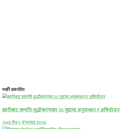
भर्खरै प्रकाशित
प्रहरीबाट सम्पत्ति शुद्धीकरणका २८ मुद्दामा अनुसन्धान र अभियोजन
२०८१ चैत्र ५, मंगलवार १२:०६