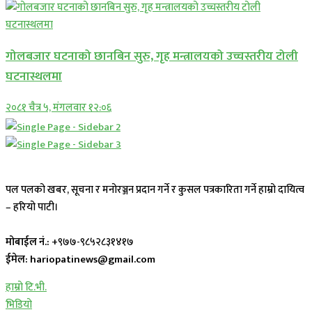
गोलबजार घटनाको छानबिन सुरु, गृह मन्त्रालयको उच्चस्तरीय टोली
घटनास्थलमा
२०८१ चैत्र ५, मंगलवार १२:०६
पल पलको खबर, सूचना र मनोरञ्जन प्रदान गर्ने र कुसल पत्रकारिता गर्ने हाम्रो दायित्व
– हरियो पाटी।
मोबाईल नं.:
+९७७-९८५२८३१४१७
ईमेल: hariopatinews@gmail.com
हाम्रो टि.भी.
भिडियो