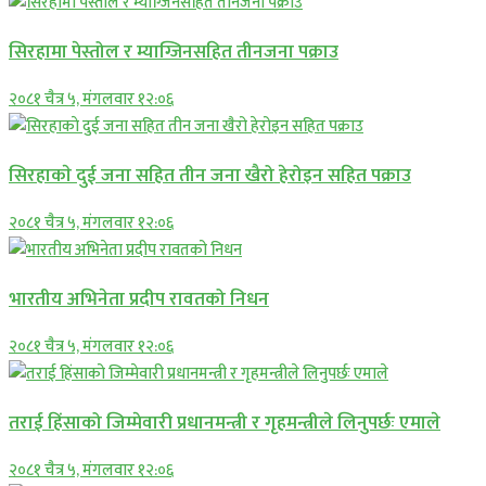
सिरहामा पेस्तोल र म्याग्जिनसहित तीनजना पक्राउ
२०८१ चैत्र ५, मंगलवार १२:०६
सिरहाकाे दुई जना सहित तीन जना खैरो हेरोइन सहित पक्राउ
२०८१ चैत्र ५, मंगलवार १२:०६
भारतीय अभिनेता प्रदीप रावतको निधन
२०८१ चैत्र ५, मंगलवार १२:०६
तराई हिंसाको जिम्मेवारी प्रधानमन्त्री र गृहमन्त्रीले लिनुपर्छः एमाले
२०८१ चैत्र ५, मंगलवार १२:०६