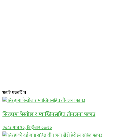
भर्खरै प्रकाशित
सिरहामा पेस्तोल र म्याग्जिनसहित तीनजना पक्राउ
२०८१ माघ १०, बिहीबार ००:२०