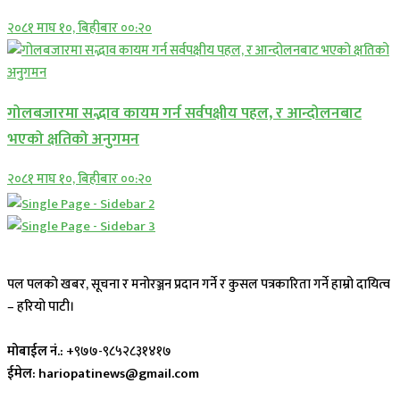
२०८१ माघ १०, बिहीबार ००:२०
गोलबजारमा सद्भाव कायम गर्न सर्वपक्षीय पहल, र आन्दोलनबाट
भएको क्षतिको अनुगमन
२०८१ माघ १०, बिहीबार ००:२०
पल पलको खबर, सूचना र मनोरञ्जन प्रदान गर्ने र कुसल पत्रकारिता गर्ने हाम्रो दायित्व
– हरियो पाटी।
मोबाईल नं.:
+९७७-९८५२८३१४१७
ईमेल: hariopatinews@gmail.com