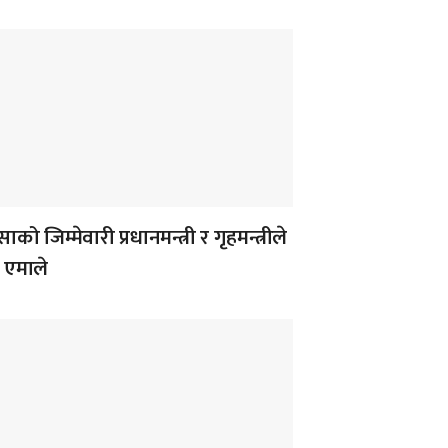
ाको जिम्मेवारी प्रधानमन्त्री र गृहमन्त्रीले
ः एमाले