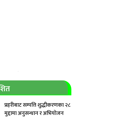
ाशित
प्रहरीबाट सम्पत्ति शुद्धीकरणका २८
मुद्दामा अनुसन्धान र अभियोजन