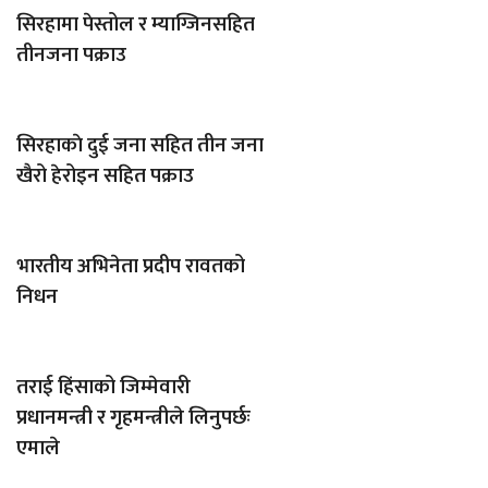
सिरहामा पेस्तोल र म्याग्जिनसहित
तीनजना पक्राउ
सिरहाकाे दुई जना सहित तीन जना
खैरो हेरोइन सहित पक्राउ
भारतीय अभिनेता प्रदीप रावतको
निधन
तराई हिंसाको जिम्मेवारी
प्रधानमन्त्री र गृहमन्त्रीले लिनुपर्छः
एमाले