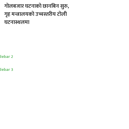
गोलबजार घटनाको छानबिन सुरु,
गृह मन्त्रालयको उच्चस्तरीय टोली
घटनास्थलमा