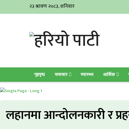
गृहपृष्ठ
समाचार
स्वास्थ्य
आर्थिक
लहानमा आन्दोलनकारी र प्रहर