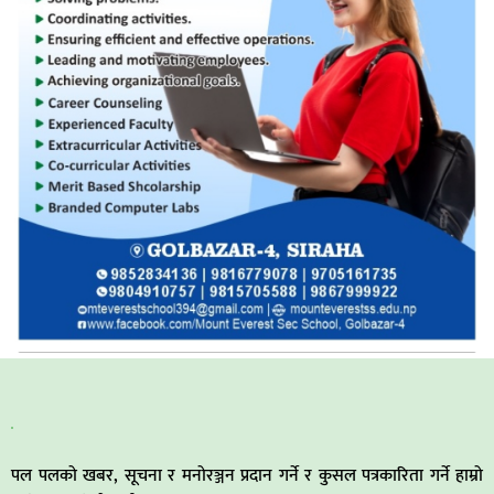
पल पलको खबर, सूचना र मनोरञ्जन प्रदान गर्ने र कुसल पत्रकारिता गर्ने हाम्रो