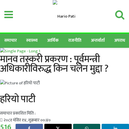
समाचार
स्वास्थ्य
आर्थिक
राजनीति
अन्तर्वार्ता
अपराध
मानव तस्करी प्रकरण : पूर्वमन्त्री
अधिकारीविरुद्ध किन चलेन मुद्दा ?
हरियो पाटी
समाचार प्रकाशित मिति :
२०८१ मंसिर १४, शुक्रबार ००:४०
516