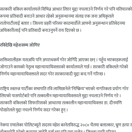
सरकारी वकिल कार्यालयले विभिन्न आधार लिएर मुद्दा नचलाउने निर्णय गरे पनि मतियारको
रूपमा प्रतिवादी बनाउने आधार रहेको अनुसन्धानमा संलग्न एक जना अधिकृतले
रातोपाटीलाई बताए । जिल्ला प्रहरी परिसर काठमाडौँले आफ्नो अनुसन्धान प्रतिवेदनमा
अधिकारीलाई पनि प्रतिवादी बनाउनुपर्ने राय दिएको छ ।
रविदेखि महेशसम्म जोगिए
शक्तिशालीहरू यसअघि पनि अपराधकर्म गरेर जोगिँदै आएका छन् । पहुँच भएकाहरूलाई
जोगाउने कामको नेतृत्व महान्यायाधिवक्ताको कार्यालयले गर्छ । सरकारी वकिलले गरेको
निर्णय महान्यायाधिवक्ताले सदर गरेर सरकारवादी मुद्दा बन्द गर्ने गरिन्छ ।
राष्ट्रिय स्वतन्त्र पार्टीका सभापति रवि लामिछानेले ‘निष्क्रिय’ भएको नागरिकता प्रयोग गरेर
लिएको पासपोर्टबारे पनि तत्कालीन महान्यायाधिवक्ताले मुद्दा नचलाउने निर्णय गरे ।
सरकारी वकिलको सिफारिसको आधारमा तत्कालीन महान्यायाधिवक्ता डा. दीनमणि
पोखरेलले मुद्दा नचल्ने निर्णय सदर गरेका हुन् ।
नेकपा एमालेका पोलिटब्यूरो सदस्य महेश बस्नेतविरुद्ध २०८० चैतमा बलात्कार, भ्रुण हत्या र