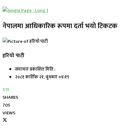
नेपालमा आधिकारिक रूपमा दर्ता भयो टिकटक
हरियो पाटी
समाचार प्रकाशित मिति :
२०८१ कार्तिक २१, बुधबार ०४:१९
515
SHARES
705
VIEWS