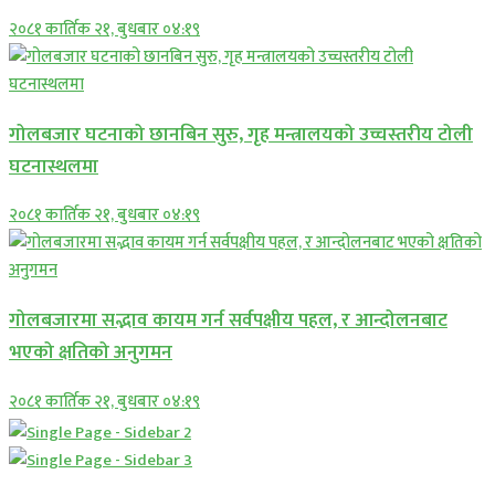
२०८१ कार्तिक २१, बुधबार ०४:१९
गोलबजार घटनाको छानबिन सुरु, गृह मन्त्रालयको उच्चस्तरीय टोली
घटनास्थलमा
२०८१ कार्तिक २१, बुधबार ०४:१९
गोलबजारमा सद्भाव कायम गर्न सर्वपक्षीय पहल, र आन्दोलनबाट
भएको क्षतिको अनुगमन
२०८१ कार्तिक २१, बुधबार ०४:१९