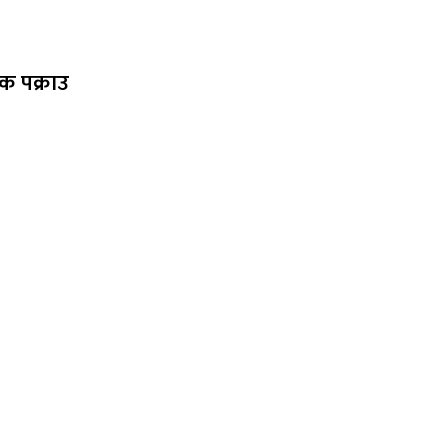
क पक्राउ