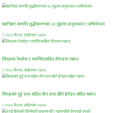
प्रमुख सामाचार
प्रहरीबाट सम्पत्ति शुद्धीकरणका २८ मुद्दामा अनुसन्धान र अभियोजन
२०८० चैत्र ११, आईतवार ०४:१०
प्रमुख सामाचार
सिरहामा पेस्तोल र म्याग्जिनसहित तीनजना पक्राउ
२०८० चैत्र ११, आईतवार ०४:१०
समाचार
सिरहाकाे दुई जना सहित तीन जना खैरो हेरोइन सहित पक्राउ
२०८० चैत्र ११, आईतवार ०४:१०