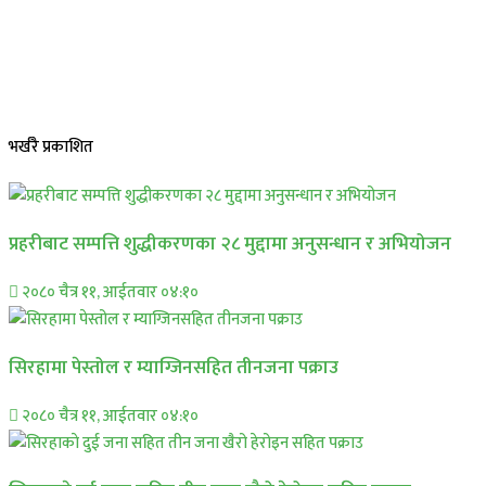
भर्खरै प्रकाशित
प्रहरीबाट सम्पत्ति शुद्धीकरणका २८ मुद्दामा अनुसन्धान र अभियोजन
२०८० चैत्र ११, आईतवार ०४:१०
सिरहामा पेस्तोल र म्याग्जिनसहित तीनजना पक्राउ
२०८० चैत्र ११, आईतवार ०४:१०