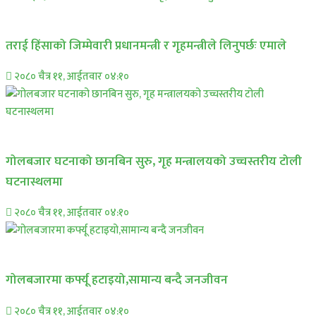
प्रमुख सामाचार
तराई हिंसाको जिम्मेवारी प्रधानमन्त्री र गृहमन्त्रीले लिनुपर्छः एमाले
२०८० चैत्र ११, आईतवार ०४:१०
प्रमुख सामाचार
गोलबजार घटनाको छानबिन सुरु, गृह मन्त्रालयको उच्चस्तरीय टोली
घटनास्थलमा
२०८० चैत्र ११, आईतवार ०४:१०
प्रमुख सामाचार
गोलबजारमा कर्फ्यू हटाइयो,सामान्य बन्दै जनजीवन
२०८० चैत्र ११, आईतवार ०४:१०