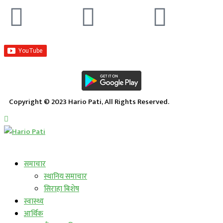
Copyright © 2023 Hario Pati, All Rights Reserved.
लाईभ कार्यक्रम
समाचार
स्थानिय समाचार
सिराहा बिशेष
स्वास्थ्य
आर्थिक