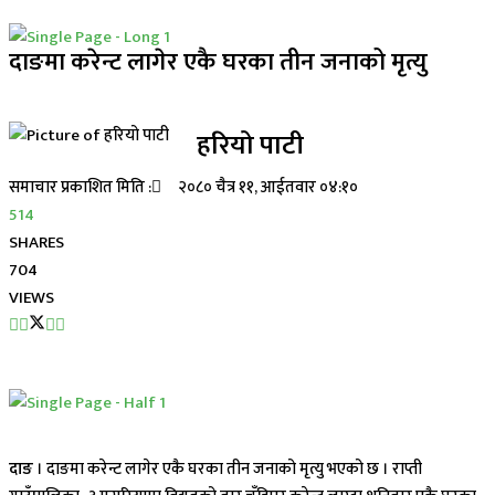
दाङमा करेन्ट लागेर एकै घरका तीन जनाको मृत्यु
हरियो पाटी
समाचार प्रकाशित मिति :
२०८० चैत्र ११, आईतवार ०४:१०
514
SHARES
704
VIEWS
दाङ
। दाङमा करेन्ट लागेर एकै घरका तीन जनाको मृत्यु भएको छ । राप्ती