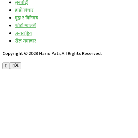
सुनचाँदी
हाम्रो विचार
मुद्रा र विनिमय
फोटो ग्यालरी
अन्तराष्ट्रिय
खेल समाचार
Copyright © 2023 Hario Pati, All Rights Reserved.