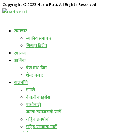
Copyright © 2023 Hario Pati, All Rights Reserved.
लाईभ कार्यक्रम
समाचार
स्थानिय समाचार
सिराहा बिशेष
स्वास्थ्य
आर्थिक
बैंक तथा वित्त
शेयर बजार
राजनीति
एमाले
नेपाली काङ्ग्रेस
माओवादी
जनता समाजवादी पार्टी
राष्ट्रिय जनमोर्चा
राष्ट्रिय प्रजातन्त्र पार्टी