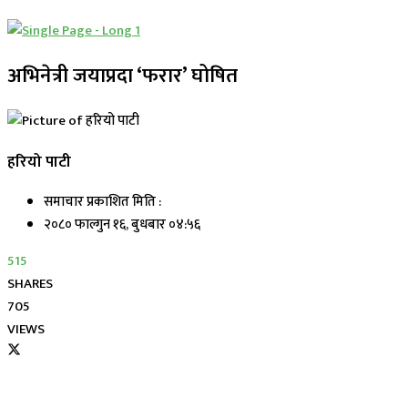
अभिनेत्री जयाप्रदा ‘फरार’ घोषित
हरियो पाटी
समाचार प्रकाशित मिति :
२०८० फाल्गुन १६, बुधबार ०४:५६
515
SHARES
705
VIEWS