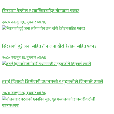
सिरहामा पेस्तोल र म्याग्जिनसहित तीनजना पक्राउ
२०८० फाल्गुन १६, बुधबार ०४:५६
समाचार
सिरहाकाे दुई जना सहित तीन जना खैरो हेरोइन सहित पक्राउ
२०८० फाल्गुन १६, बुधबार ०४:५६
प्रमुख सामाचार
तराई हिंसाको जिम्मेवारी प्रधानमन्त्री र गृहमन्त्रीले लिनुपर्छः एमाले
२०८० फाल्गुन १६, बुधबार ०४:५६
प्रमुख सामाचार