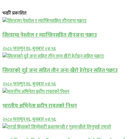
भर्खरै प्रकाशित
सिरहामा पेस्तोल र म्याग्जिनसहित तीनजना पक्राउ
२०८० फाल्गुन १६, बुधबार ०४:५६
सिरहाकाे दुई जना सहित तीन जना खैरो हेरोइन सहित पक्राउ
२०८० फाल्गुन १६, बुधबार ०४:५६
भारतीय अभिनेता प्रदीप रावतको निधन
२०८० फाल्गुन १६, बुधबार ०४:५६