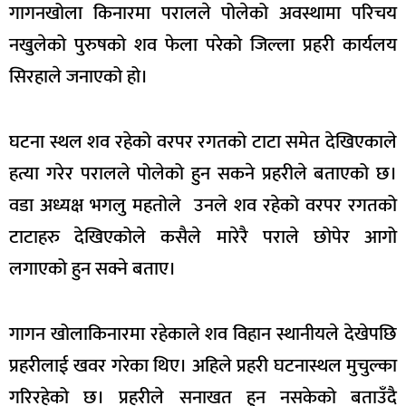
गागनखोला किनारमा परालले पोलेको अवस्थामा परिचय
नखुलेको पुरुषको शव फेला परेको जिल्ला प्रहरी कार्यलय
सिरहाले जनाएको हो।
घटना स्थल शव रहेको वरपर रगतको टाटा समेत देखिएकाले
हत्या गरेर परालले पोलेको हुन सकने प्रहरीले बताएको छ।
वडा अध्यक्ष भगलु महतोले उनले शव रहेको वरपर रगतको
टाटाहरु देखिएकोले कसैले मारेरै पराले छोपेर आगो
लगाएको हुन सक्ने बताए।
गागन खोलाकिनारमा रहेकाले शव विहान स्थानीयले देखेपछि
प्रहरीलाई खवर गरेका थिए। अहिले प्रहरी घटनास्थल मुचुल्का
गरिरहेको छ। प्रहरीले सनाखत हुन नसकेको बताउँदै