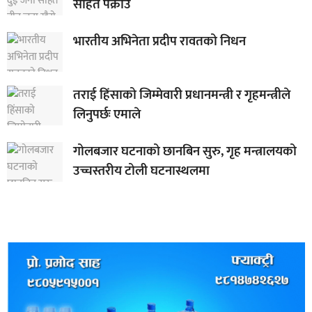
सहित पक्राउ
भारतीय अभिनेता प्रदीप रावतको निधन
तराई हिंसाको जिम्मेवारी प्रधानमन्त्री र गृहमन्त्रीले
लिनुपर्छः एमाले
गोलबजार घटनाको छानबिन सुरु, गृह मन्त्रालयको
उच्चस्तरीय टोली घटनास्थलमा