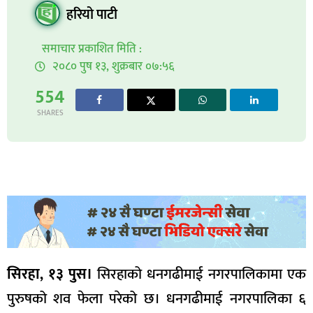
हरियो पाटी
समाचार प्रकाशित मिति :
२०८० पुष १३, शुक्रबार ०७:५६
554
SHARES
सिरहा, १३ पुस।
सिरहाको धनगढीमाई नगरपालिकामा एक
पुरुषको शव फेला परेको छ। धनगढीमाई नगरपालिका ६