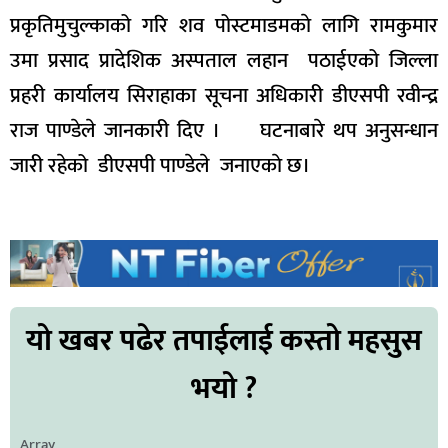
प्रकृतिमुचुल्काको गरि शव पोस्टमाडमकाे लागि रामकुमार
उमा प्रसाद प्रादेशिक अस्पताल लहान पठाईएको जिल्ला
प्रहरी कार्यालय सिराहाका सूचना अधिकारी डीएसपी रवीन्द्र
राज पाण्डेले जानकारी दिए । घटनाबारे थप अनुसन्धान
जारी रहेको डीएसपी पाण्डेले जनाएकाे छ।
यो खबर पढेर तपाईलाई कस्तो महसुस
भयो ?
Array