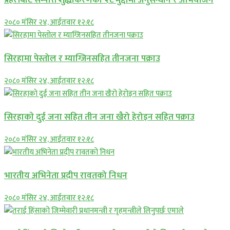
२०८० मंसिर २४, आईतवार १२:१८
सिरहामा पेस्तोल र म्याग्जिनसहित तीनजना पक्राउ
२०८० मंसिर २४, आईतवार १२:१८
सिरहाकाे दुई जना सहित तीन जना खैरो हेरोइन सहित पक्राउ
२०८० मंसिर २४, आईतवार १२:१८
भारतीय अभिनेता प्रदीप रावतको निधन
२०८० मंसिर २४, आईतवार १२:१८