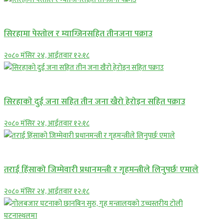
प्रमुख सामाचार
सिरहामा पेस्तोल र म्याग्जिनसहित तीनजना पक्राउ
२०८० मंसिर २४, आईतवार १२:१८
समाचार
सिरहाकाे दुई जना सहित तीन जना खैरो हेरोइन सहित पक्राउ
२०८० मंसिर २४, आईतवार १२:१८
प्रमुख सामाचार
तराई हिंसाको जिम्मेवारी प्रधानमन्त्री र गृहमन्त्रीले लिनुपर्छः एमाले
२०८० मंसिर २४, आईतवार १२:१८