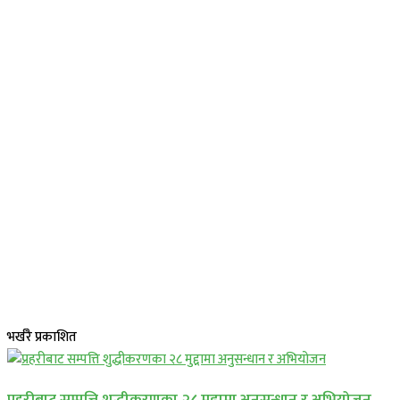
भर्खरै प्रकाशित
प्रहरीबाट सम्पत्ति शुद्धीकरणका २८ मुद्दामा अनुसन्धान र अभियोजन