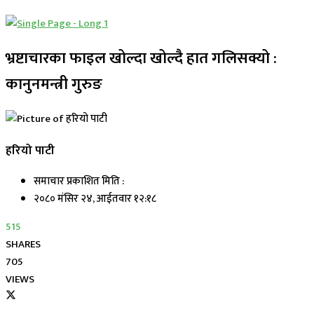
भ्रष्टाचारका फाइल खोल्दा खोल्दै हात गलिसक्यो :
कानुनमन्त्री गुरुङ
हरियो पाटी
समाचार प्रकाशित मिति :
२०८० मंसिर २४, आईतवार १२:१८
515
SHARES
705
VIEWS