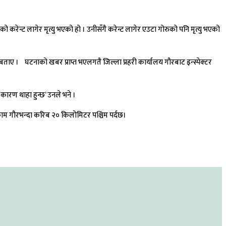
न्ट लागेर मृत्यु भएको हो । उनीसँगै करेन्ट लागेर एउटा गोरुको पनि मृत्यु भएको
बताए । घटनाको खबर प्राप्त भएलगतै जिल्ला प्रहरी कार्यालय गौरबाट इन्स्पेक्टर
 कारण थाहा हुन्छ’ उनले भने ।
काम गौरभन्दा करिब २० किलोमिटर पश्चिम पर्दछ।