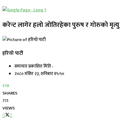
करेन्ट लागेर हलो जोतिरहेका पुरुष र गोरुको मृत्यु
हरियो पाटी
समाचार प्रकाशित मिति :
२०८० मंसिर २३, शनिबार १५:५०
519
SHARES
711
VIEWS