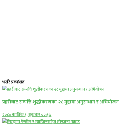
भर्खरै प्रकाशित
प्रहरीबाट सम्पत्ति शुद्धीकरणका २८ मुद्दामा अनुसन्धान र अभियोजन
२०८० कार्तिक ३, शुक्रबार ००:३७