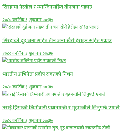
सिरहामा पेस्तोल र म्याग्जिनसहित तीनजना पक्राउ
२०८० कार्तिक ३, शुक्रबार ००:३७
सिरहाकाे दुई जना सहित तीन जना खैरो हेरोइन सहित पक्राउ
२०८० कार्तिक ३, शुक्रबार ००:३७
भारतीय अभिनेता प्रदीप रावतको निधन
२०८० कार्तिक ३, शुक्रबार ००:३७
तराई हिंसाको जिम्मेवारी प्रधानमन्त्री र गृहमन्त्रीले लिनुपर्छः एमाले
२०८० कार्तिक ३, शुक्रबार ००:३७