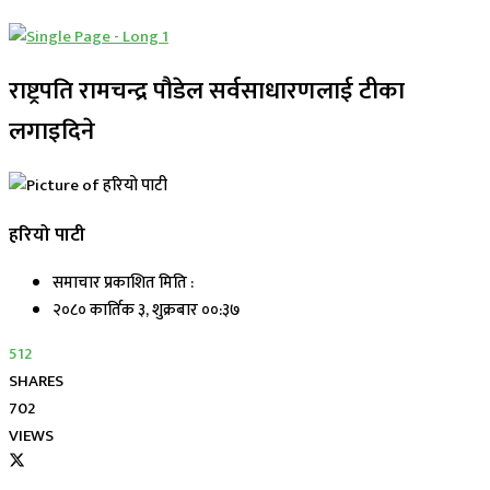
राष्ट्रपति रामचन्द्र पौडेल सर्वसाधारणलाई टीका
लगाइदिने
हरियो पाटी
समाचार प्रकाशित मिति :
२०८० कार्तिक ३, शुक्रबार ००:३७
512
SHARES
702
VIEWS