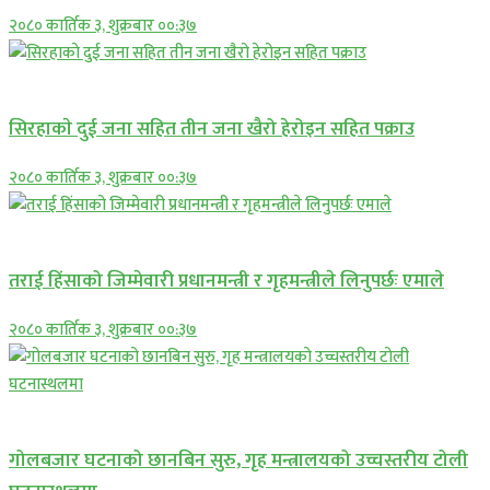
२०८० कार्तिक ३, शुक्रबार ००:३७
समाचार
सिरहाकाे दुई जना सहित तीन जना खैरो हेरोइन सहित पक्राउ
२०८० कार्तिक ३, शुक्रबार ००:३७
प्रमुख सामाचार
तराई हिंसाको जिम्मेवारी प्रधानमन्त्री र गृहमन्त्रीले लिनुपर्छः एमाले
२०८० कार्तिक ३, शुक्रबार ००:३७
प्रमुख सामाचार
गोलबजार घटनाको छानबिन सुरु, गृह मन्त्रालयको उच्चस्तरीय टोली