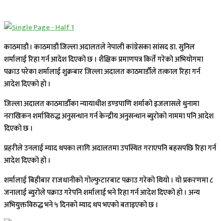
काठमाडौं । काठमाडौं जिल्ला अदालतले नेपाली कांग्रेसका सांसद डा. सुनिल
शर्मालाई रिहा गर्न आदेश दिएको छ । शैक्षिक प्रमाणपत्र किर्ते गरेको अभियोगमा
पक्राउ परेका शर्मालाई शुक्रबार जिल्ला अदालत काठमाडौँले तत्काल रिहा गर्न
आदेश दिएको हो ।
जिल्ला अदालत काठमाडौँका न्यायाधीश डण्डपाणि शर्माको इजलासले थुनामा
नराखिकन शर्माविरुद्ध अनुसन्धान गर्न केन्द्रीय अनुसन्धान ब्युरोको नाममा पनि आदेश
दिएको छ ।
प्रहरीले उनलाई म्याद थपका लागि अदालतमा उपस्थित गराएपनि बहसपछि रिहा गर्न
आदेश दिएको हो ।
शर्मालाई बिहीबार राजधानीको गोल्फुटारबाट पक्राउ गरेको थियो । यो प्रकरणमा ८
जनालाई ब्युरोले पक्राउ गरेपनि शर्मालाई भने रिहा गर्न आदेश दिएको हो । अन्य
अभियुक्तविरुद्ध भने ५ दिनको म्याद थप भएको बताइएको छ ।