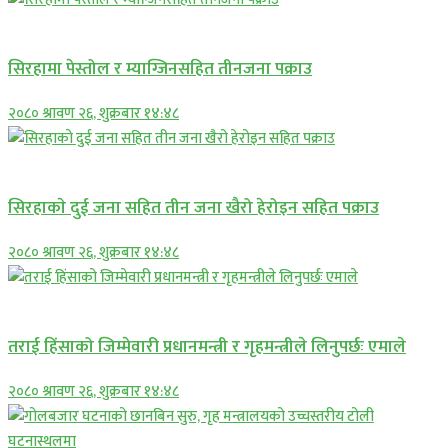
प्रमुख सामाचार
सिरहामा पेस्तोल र म्याग्जिनसहित तीनजना पक्राउ
२०८० श्रावण २६, शुक्रबार १४:४८
समाचार
सिरहाकाे दुई जना सहित तीन जना खैरो हेरोइन सहित पक्राउ
२०८० श्रावण २६, शुक्रबार १४:४८
प्रमुख सामाचार
तराई हिंसाको जिम्मेवारी प्रधानमन्त्री र गृहमन्त्रीले लिनुपर्छः एमाले
२०८० श्रावण २६, शुक्रबार १४:४८