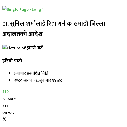
डा. सुनिल शर्मालाई रिहा गर्न काठमाडौं जिल्ला
अदालतको आदेश
हरियो पाटी
समाचार प्रकाशित मिति :
२०८० श्रावण २६, शुक्रबार १४:४८
519
SHARES
711
VIEWS