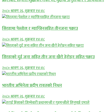
२०८० श्रावण २६, शुक्रबार १४:४८
सिरहामा पेस्तोल र म्याग्जिनसहित तीनजना पक्राउ
२०८० श्रावण २६, शुक्रबार १४:४८
सिरहाकाे दुई जना सहित तीन जना खैरो हेरोइन सहित पक्राउ
२०८० श्रावण २६, शुक्रबार १४:४८
भारतीय अभिनेता प्रदीप रावतको निधन
२०८० श्रावण २६, शुक्रबार १४:४८