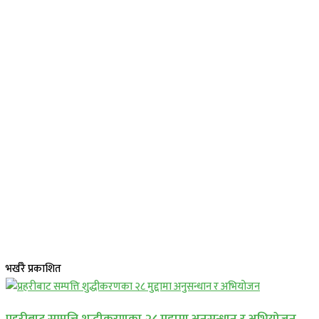
भर्खरै प्रकाशित
प्रहरीबाट सम्पत्ति शुद्धीकरणका २८ मुद्दामा अनुसन्धान र अभियोजन