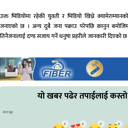
उक्त भिडियोमा रहेकी युवती र भिडियो खिच्ने क्यामेराम्यान
जनाएको छ । अन्य दुबै जना पक्राउ परेपछि कानुन बमोज
तिनैजनालाई दण्ड सजाय गर्ने धनुषा प्रहरीले जानकारी दिएको छ
यो खबर पढेर तपाईलाई कस्तो
Array
0
0
0
0