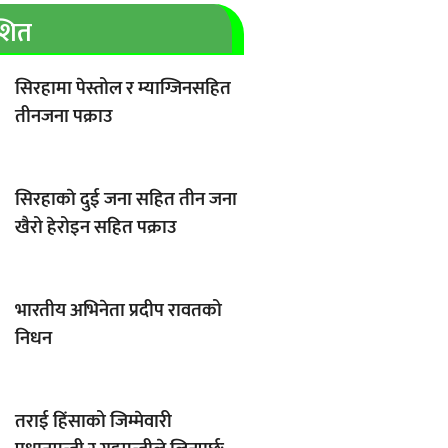
ाशित
सिरहामा पेस्तोल र म्याग्जिनसहित
तीनजना पक्राउ
सिरहाकाे दुई जना सहित तीन जना
खैरो हेरोइन सहित पक्राउ
भारतीय अभिनेता प्रदीप रावतको
निधन
तराई हिंसाको जिम्मेवारी