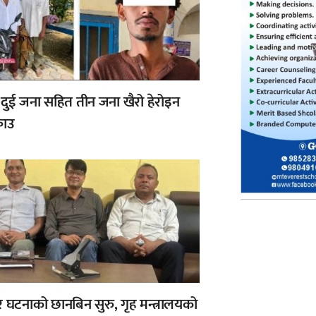
 दुई जना सहित तीन जना खैरो हेरोइन
राउ
घटनाको छानबिन सुरु, गृह मन्त्रालयको