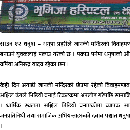
साउन १२ धनुषा
– धनुषा प्रहरीले जानकी मन्दिरको विवाहम
बनाउने युवकलाई पक्राउ गरेको छ । पक्राउ पर्नेमा धनुषाको औ
वर्षिया अनिरूद्र यादव रहेका छन ।
केही दिन अगाडी जानकी मन्दिरको छेउमा रेहेको विवाहमण्ड
अश्लिल ढंगले भिडियो बनाई टिकटकमा अपलोड गरेपछि सामाजि
। धार्मिक स्थलमा अश्लिल भिडियो बनाएकोमा ब्यापक 
जनप्रतिनिधी तथा समाजिक अभियन्ताहरुको दबाब पश्चात धनुषा 
।