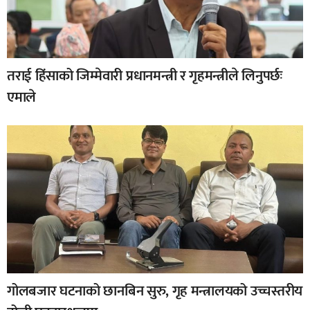
तराई हिंसाको जिम्मेवारी प्रधानमन्त्री र गृहमन्त्रीले लिनुपर्छः
एमाले
गोलबजार घटनाको छानबिन सुरु, गृह मन्त्रालयको उच्चस्तरीय