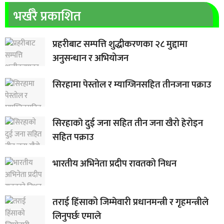
भर्खरै प्रकाशित
प्रहरीबाट सम्पत्ति शुद्धीकरणका २८ मुद्दामा
अनुसन्धान र अभियोजन
सिरहामा पेस्तोल र म्याग्जिनसहित तीनजना पक्राउ
सिरहाकाे दुई जना सहित तीन जना खैरो हेरोइन
सहित पक्राउ
भारतीय अभिनेता प्रदीप रावतको निधन
तराई हिंसाको जिम्मेवारी प्रधानमन्त्री र गृहमन्त्रीले
लिनुपर्छः एमाले