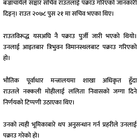
बज्राचार्यले सञ्चार सचिव राउतलाई पक्राउ गरिएको जानकारी
दिइन्। राउत २०७८ पुस २१ मा सचिव भएका थिए।
राउतविरूद्ध यसअघि नै पक्राउ पुर्जी जारी भएको थियो।
उनलाई आइतबार त्रिभुवन विमानस्थलबाट पक्राउ गरिएको
हो।
भौतिक पूर्वाधार मन्त्रालयमा शाखा अधिकृत हुँदा
राउतले नक्कली मोहीलाई ललिता निवासको जग्गा दिने
निर्णयको टिप्पणी उठाएका थिए।
उनको त्यही भूमिकाबारे थप अनुसन्धान गर्न प्रहरीले उनलाई
पक्राउ गरेको हो।