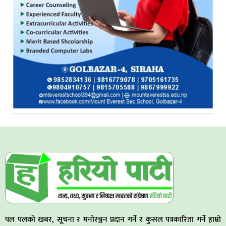
पल पलको खबर, सूचना र मनोरञ्जन प्रदान गर्ने र कुसल पत्रकारिता गर्ने हाम्रो