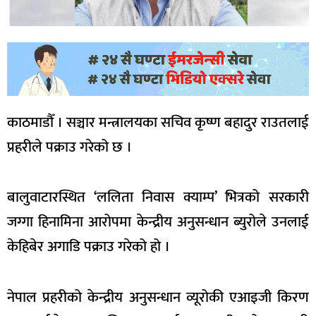
काठमाडौँ । सञ्चार मन्त्रालयका सचिव कृष्ण बहादुर राउतलाई
प्रहरीले पक्राउ गरेको छ ।
बालुवाटारस्थित ‘ललिता निवास क्याम्प’ भित्रको सरकारी
जग्गा हिनामिना आरोपमा केन्द्रीय अनुसन्धान ब्युरोले उनलाई
केहिबेर अगाडि पक्राउ गरेको हो ।
नेपाल प्रहरीको केन्द्रीय अनुसन्धान व्यूरोकी एआइजी किरण