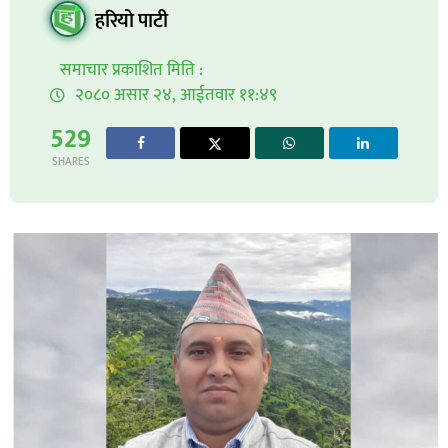
हरियो पाटी
समाचार प्रकाशित मिति :
२०८० असार २४, आईतवार ११:४९
529
SHARES