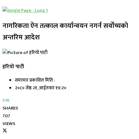
नागरिकता ऐन तत्काल कार्यान्वयन नगर्न सर्वोच्चको
अन्तरिम आदेश
हरियो पाटी
समाचार प्रकाशित मिति :
२०८० जेष्ठ २१, आईतवार १४:२०
516
SHARES
707
VIEWS