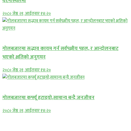
घटनास्थलमा
२०८० जेष्ठ २१, आईतवार १४:२०
प्रमुख सामाचार
गोलबजारमा सद्भाव कायम गर्न सर्वपक्षीय पहल, र आन्दोलनबाट
भएको क्षतिको अनुगमन
२०८० जेष्ठ २१, आईतवार १४:२०
प्रमुख सामाचार
गोलबजारमा कर्फ्यू हटाइयो,सामान्य बन्दै जनजीवन
२०८० जेष्ठ २१, आईतवार १४:२०