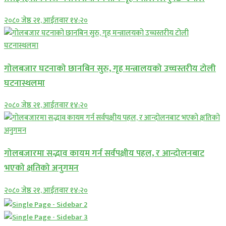
२०८० जेष्ठ २१, आईतवार १४:२०
गोलबजार घटनाको छानबिन सुरु, गृह मन्त्रालयको उच्चस्तरीय टोली
घटनास्थलमा
२०८० जेष्ठ २१, आईतवार १४:२०
गोलबजारमा सद्भाव कायम गर्न सर्वपक्षीय पहल, र आन्दोलनबाट
भएको क्षतिको अनुगमन
२०८० जेष्ठ २१, आईतवार १४:२०