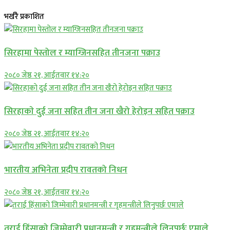
भर्खरै प्रकाशित
सिरहामा पेस्तोल र म्याग्जिनसहित तीनजना पक्राउ
२०८० जेष्ठ २१, आईतवार १४:२०
सिरहाकाे दुई जना सहित तीन जना खैरो हेरोइन सहित पक्राउ
२०८० जेष्ठ २१, आईतवार १४:२०
भारतीय अभिनेता प्रदीप रावतको निधन
२०८० जेष्ठ २१, आईतवार १४:२०
तराई हिंसाको जिम्मेवारी प्रधानमन्त्री र गृहमन्त्रीले लिनुपर्छः एमाले