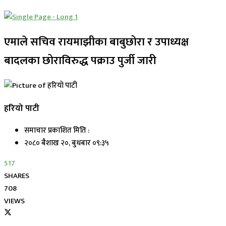
एमाले सचिव रायमाझीका बाबुछोरा र उपाध्यक्ष
बादलका छोराविरुद्ध पक्राउ पुर्जी जारी
हरियो पाटी
समाचार प्रकाशित मिति :
२०८० बैशाख २०, बुधबार ०९:३५
517
SHARES
708
VIEWS