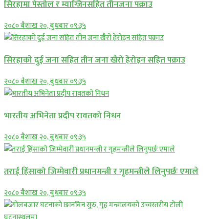
सिरहामा पेस्तोल र म्याग्जिनसहित तीनजना पक्राउ
२०८० बैशाख २०, बुधबार ०९:३५
सिरहाकाे दुई जना सहित तीन जना खैरो हेरोइन सहित पक्राउ
२०८० बैशाख २०, बुधबार ०९:३५
भारतीय अभिनेता प्रदीप रावतको निधन
२०८० बैशाख २०, बुधबार ०९:३५
तराई हिंसाको जिम्मेवारी प्रधानमन्त्री र गृहमन्त्रीले लिनुपर्छः एमाले
२०८० बैशाख २०, बुधबार ०९:३५