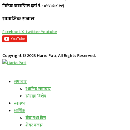
मिडिया काउन्सिल दर्ता नं. :
०४/०७८-७९
सामाजिक संजाल
Facebook
X-twitter
Youtube
Copyright © 2023 Hario Pati, All Rights Reserved.
लाईभ कार्यक्रम
समाचार
स्थानिय समाचार
सिराहा बिशेष
स्वास्थ्य
आर्थिक
बैंक तथा वित्त
शेयर बजार