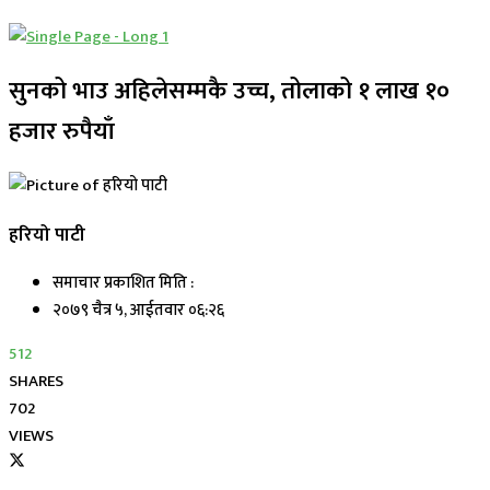
सुनको भाउ अहिलेसम्मकै उच्च, तोलाको १ लाख १०
हजार रुपैयाँ
हरियो पाटी
समाचार प्रकाशित मिति :
२०७९ चैत्र ५, आईतवार ०६:२६
512
SHARES
702
VIEWS