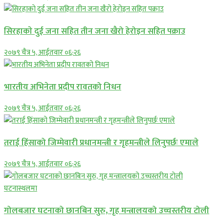
सिरहाकाे दुई जना सहित तीन जना खैरो हेरोइन सहित पक्राउ
२०७९ चैत्र ५, आईतवार ०६:२६
भारतीय अभिनेता प्रदीप रावतको निधन
२०७९ चैत्र ५, आईतवार ०६:२६
तराई हिंसाको जिम्मेवारी प्रधानमन्त्री र गृहमन्त्रीले लिनुपर्छः एमाले
२०७९ चैत्र ५, आईतवार ०६:२६
गोलबजार घटनाको छानबिन सुरु, गृह मन्त्रालयको उच्चस्तरीय टोली