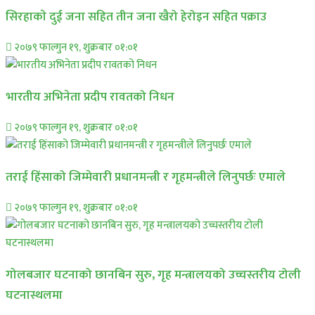
सिरहाकाे दुई जना सहित तीन जना खैरो हेरोइन सहित पक्राउ
२०७९ फाल्गुन १९, शुक्रबार ०१:०१
भारतीय अभिनेता प्रदीप रावतको निधन
२०७९ फाल्गुन १९, शुक्रबार ०१:०१
तराई हिंसाको जिम्मेवारी प्रधानमन्त्री र गृहमन्त्रीले लिनुपर्छः एमाले
२०७९ फाल्गुन १९, शुक्रबार ०१:०१
गोलबजार घटनाको छानबिन सुरु, गृह मन्त्रालयको उच्चस्तरीय टोली
घटनास्थलमा