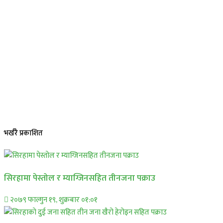
भर्खरै प्रकाशित
सिरहामा पेस्तोल र म्याग्जिनसहित तीनजना पक्राउ
२०७९ फाल्गुन १९, शुक्रबार ०१:०१