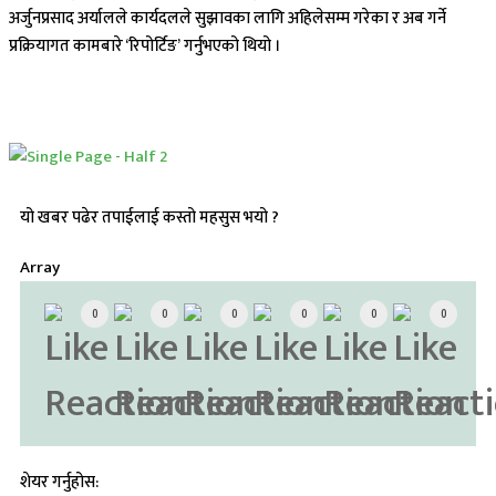
अर्जुनप्रसाद अर्यालले कार्यदलले सुझावका लागि अहिलेसम्म गरेका र अब गर्ने
प्रक्रियागत कामबारे ‘रिपोर्टिङ’ गर्नुभएको थियो ।
यो खबर पढेर तपाईलाई कस्तो महसुस भयो ?
Array
0
0
0
0
0
0
शेयर गर्नुहोस: