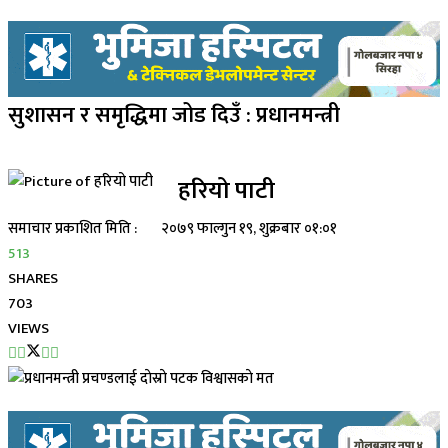
सुशासन र समृद्धिमा जोड दिउँ : प्रधानमन्त्री
हरियो पाटी
समाचार प्रकाशित मिति :
२०७९ फाल्गुन १९, शुक्रबार ०१:०१
513
SHARES
703
VIEWS