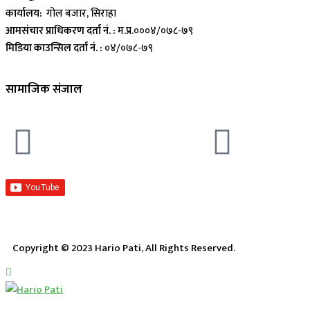
कार्यालय:
गोल बजार, सिराहा
आमसंचार प्राधिकरण दर्ता नं. :
म.प्र.०००४/०७८-७९
मिडिया काउन्सिल दर्ता नं. :
०४/०७८-७९
सामाजिक संजाल
Copyright © 2023 Hario Pati, All Rights Reserved.
लाईभ कार्यक्रम