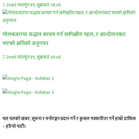
२०७९ फाल्गुन १९, शुक्रबार ०१:०१
गोलबजारमा सद्भाव कायम गर्न सर्वपक्षीय पहल, र आन्दोलनबाट
भएको क्षतिको अनुगमन
२०७९ फाल्गुन १९, शुक्रबार ०१:०१
पल पलको खबर, सूचना र मनोरञ्जन प्रदान गर्ने र कुसल पत्रकारिता गर्ने हाम्रो दायित्व
– हरियो पाटी।