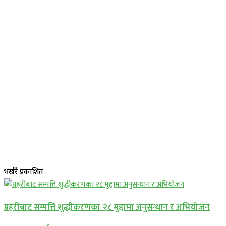
भर्खरै प्रकाशित
प्रहरीबाट सम्पत्ति शुद्धीकरणका २८ मुद्दामा अनुसन्धान र अभियोजन