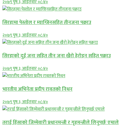
२०७९ पुष ३, आईतवार ०८:४०
सिरहामा पेस्तोल र म्याग्जिनसहित तीनजना पक्राउ
२०७९ पुष ३, आईतवार ०८:४०
सिरहाकाे दुई जना सहित तीन जना खैरो हेरोइन सहित पक्राउ
२०७९ पुष ३, आईतवार ०८:४०
भारतीय अभिनेता प्रदीप रावतको निधन
२०७९ पुष ३, आईतवार ०८:४०
तराई हिंसाको जिम्मेवारी प्रधानमन्त्री र गृहमन्त्रीले लिनुपर्छः एमाले