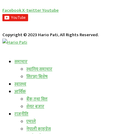
Facebook
X-twitter
Youtube
Copyright © 2023 Hario Pati, All Rights Reserved.
लाईभ कार्यक्रम
समाचार
स्थानिय समाचार
सिराहा बिशेष
स्वास्थ्य
आर्थिक
बैंक तथा वित्त
शेयर बजार
राजनीति
एमाले
नेपाली काङ्ग्रेस