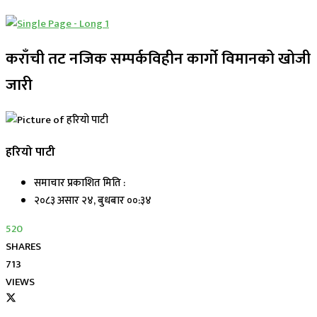
कराँची तट नजिक सम्पर्कविहीन कार्गो विमानको खोजी
जारी
हरियो पाटी
समाचार प्रकाशित मिति :
२०८३ असार २४, बुधबार ००:३४
520
SHARES
713
VIEWS