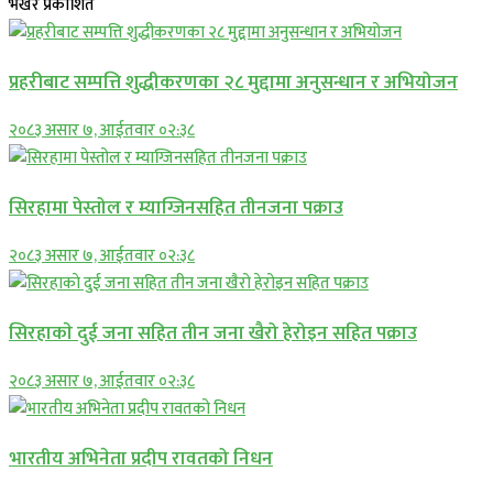
भर्खरै प्रकाशित
प्रहरीबाट सम्पत्ति शुद्धीकरणका २८ मुद्दामा अनुसन्धान र अभियोजन
२०८३ असार ७, आईतवार ०२:३८
सिरहामा पेस्तोल र म्याग्जिनसहित तीनजना पक्राउ
२०८३ असार ७, आईतवार ०२:३८
सिरहाकाे दुई जना सहित तीन जना खैरो हेरोइन सहित पक्राउ
२०८३ असार ७, आईतवार ०२:३८
भारतीय अभिनेता प्रदीप रावतको निधन