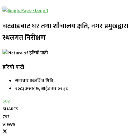
चट्याङबाट घर तथा शौचालय क्षति, नगर प्रमुखद्वारा
स्थलगत निरीक्षण
हरियो पाटी
समाचार प्रकाशित मिति :
२०८३ असार ७, आईतवार ०२:३८
582
SHARES
797
VIEWS