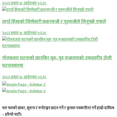
२०८३ असार ७, आईतवार ०२:३८
तराई हिंसाको जिम्मेवारी प्रधानमन्त्री र गृहमन्त्रीले लिनुपर्छः एमाले
२०८३ असार ७, आईतवार ०२:३८
गोलबजार घटनाको छानबिन सुरु, गृह मन्त्रालयको उच्चस्तरीय टोली
घटनास्थलमा
२०८३ असार ७, आईतवार ०२:३८
पल पलको खबर, सूचना र मनोरञ्जन प्रदान गर्ने र कुसल पत्रकारिता गर्ने हाम्रो दायित्व
– हरियो पाटी।