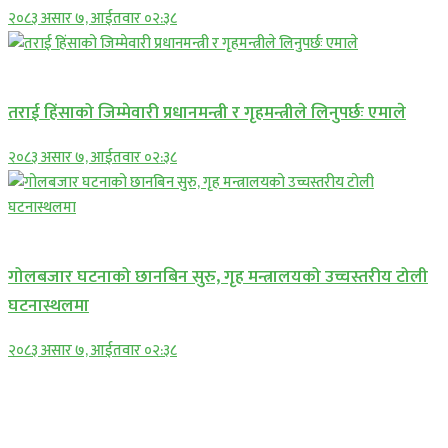
२०८३ असार ७, आईतवार ०२:३८
प्रमुख सामाचार
तराई हिंसाको जिम्मेवारी प्रधानमन्त्री र गृहमन्त्रीले लिनुपर्छः एमाले
२०८३ असार ७, आईतवार ०२:३८
प्रमुख सामाचार
गोलबजार घटनाको छानबिन सुरु, गृह मन्त्रालयको उच्चस्तरीय टोली
घटनास्थलमा
२०८३ असार ७, आईतवार ०२:३८