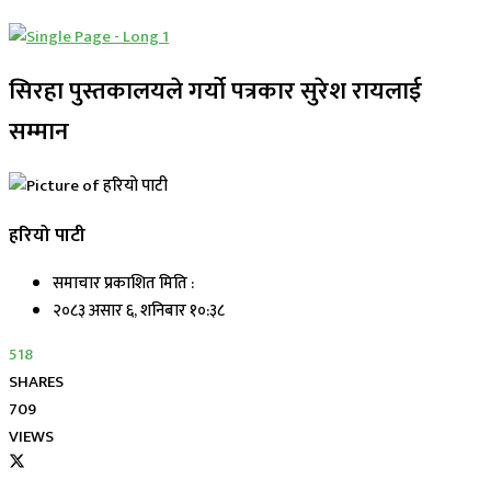
सिरहा पुस्तकालयले गर्यो पत्रकार सुरेश रायलाई
सम्मान
हरियो पाटी
समाचार प्रकाशित मिति :
२०८३ असार ६, शनिबार १०:३८
518
SHARES
709
VIEWS