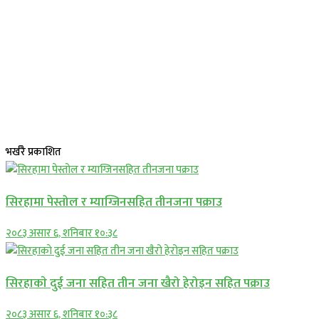
भर्खरै प्रकाशित
सिरहामा पेस्तोल र म्याग्जिनसहित तीनजना पक्राउ
२०८३ असार ६, शनिबार १०:३८
सिरहाकाे दुई जना सहित तीन जना खैरो हेरोइन सहित पक्राउ
२०८३ असार ६, शनिबार १०:३८