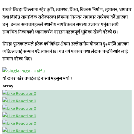
रायले सिरहा जिल्लामा रहेर कृषि, स्वास्थ्य, शिक्षा, विकास निर्माण, सुशासन, भ्रष्टाचार
तथा विभिन्न सामाजिक सरोकारका विषयमा निरन्तर समाचार सम्प्रेषण गर्दै आएका
छन्। उनका समाचारहरूले स्थानीय नागरिकका समस्या उजागर गर्नुका साथै
सम्बन्धित निकायको ध्यानाकर्षण गराउन महत्वपूर्ण भूमिका खेल्ने गरेको छ।
सिरहा पुस्तकालयले हरेक वर्ष विभिन्न क्षेत्रमा उल्लेखनीय योगदान पु¥याउँदै आएका
व्यक्तित्वलाई सम्मान गर्दै आएको छ। गत वर्ष पत्रकार तथा लेखक चन्द्रकिशोर लाई
सम्मान गरेका थिए।
यो खबर पढेर तपाईलाई कस्तो महसुस भयो ?
Array
0
0
0
0
0
0