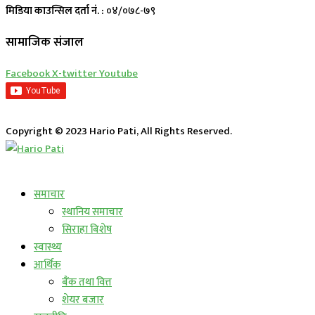
मिडिया काउन्सिल दर्ता नं. :
०४/०७८-७९
सामाजिक संजाल
Facebook
X-twitter
Youtube
Copyright © 2023 Hario Pati, All Rights Reserved.
लाईभ कार्यक्रम
समाचार
स्थानिय समाचार
सिराहा बिशेष
स्वास्थ्य
आर्थिक
बैंक तथा वित्त
शेयर बजार