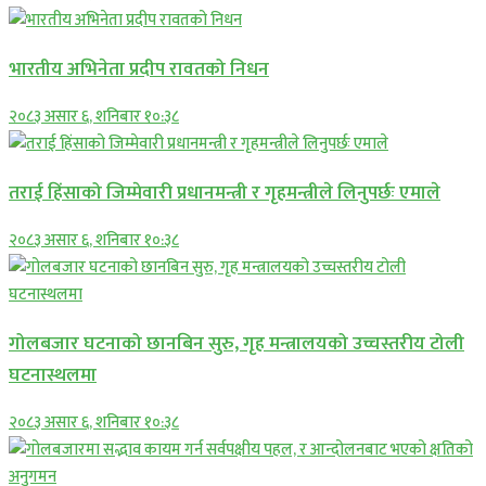
भारतीय अभिनेता प्रदीप रावतको निधन
२०८३ असार ६, शनिबार १०:३८
तराई हिंसाको जिम्मेवारी प्रधानमन्त्री र गृहमन्त्रीले लिनुपर्छः एमाले
२०८३ असार ६, शनिबार १०:३८
गोलबजार घटनाको छानबिन सुरु, गृह मन्त्रालयको उच्चस्तरीय टोली
घटनास्थलमा
२०८३ असार ६, शनिबार १०:३८