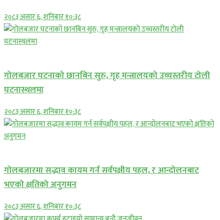
२०८३ असार ६, शनिबार १०:३८
प्रमुख सामाचार
गोलबजार घटनाको छानबिन सुरु, गृह मन्त्रालयको उच्चस्तरीय टोली
घटनास्थलमा
२०८३ असार ६, शनिबार १०:३८
प्रमुख सामाचार
गोलबजारमा सद्भाव कायम गर्न सर्वपक्षीय पहल, र आन्दोलनबाट
भएको क्षतिको अनुगमन
२०८३ असार ६, शनिबार १०:३८