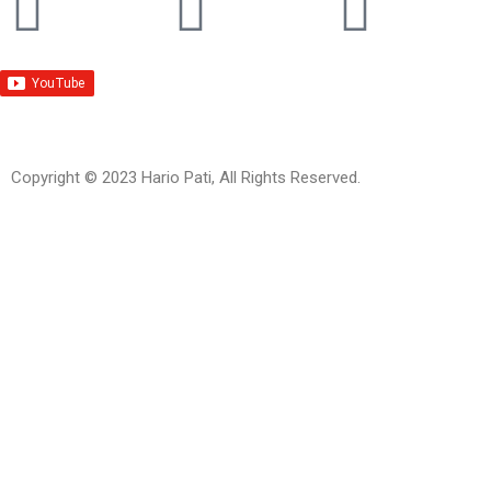
Copyright © 2023 Hario Pati, All Rights Reserved.