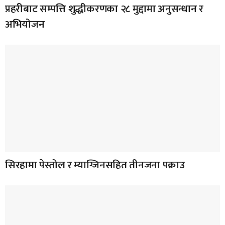
प्रहरीबाट सम्पत्ति शुद्धीकरणका २८ मुद्दामा अनुसन्धान र
अभियोजन
सिरहामा पेस्तोल र म्याग्जिनसहित तीनजना पक्राउ