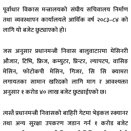
पूर्वाधार विकास मन्त्रालयको संघीय सचिवालय निर्माण
तथा व्यवस्थापन कार्यालयले आर्थिक वर्ष २०८३–८४ को
लागि यो बजेट छुट्याएको हो।
जस अनुसार प्रधानमन्त्री निवास बालुवाटारमा मेसिनरी
औजार, टिभि, फ्रिज, कम्युटर, प्रिन्टर, ल्यापटप, वासिङ
मेसिन, फोटोकपी मेसिन, गिजर, सि सि क्यामरा
लगायतका सामान खरिदको लागि माग र आवश्यक्ता
अनुसार १ करोड ४० लाख बजेट छुट्याईएको छ।
त्यस्तै प्रधानमन्त्री निवासको बाहिरी गेटमा भेइकल स्क्यानर
तथा अन्य सुरक्षा उपकरण जडान गर्न १ करोड बजेट