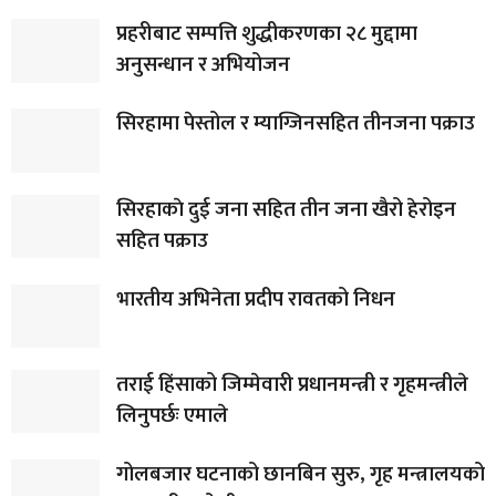
प्रहरीबाट सम्पत्ति शुद्धीकरणका २८ मुद्दामा
अनुसन्धान र अभियोजन
सिरहामा पेस्तोल र म्याग्जिनसहित तीनजना पक्राउ
सिरहाकाे दुई जना सहित तीन जना खैरो हेरोइन
सहित पक्राउ
भारतीय अभिनेता प्रदीप रावतको निधन
तराई हिंसाको जिम्मेवारी प्रधानमन्त्री र गृहमन्त्रीले
लिनुपर्छः एमाले
गोलबजार घटनाको छानबिन सुरु, गृह मन्त्रालयको