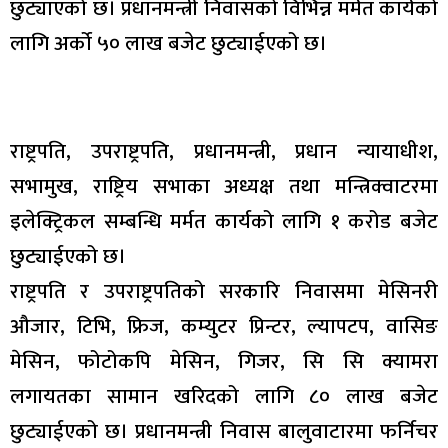
छुट्याएको छ। प्रधानमन्त्री निवासको विभिन्न मर्मत कार्यको
लागि अर्को ५० लाख बजेट छुट्याईएको छ।
राष्ट्रपति, उपराष्ट्रपति, प्रधानमन्त्री, प्रधान न्यायाधीश,
सभामुख, राष्ट्रिय सभाका अध्यक्ष तथा मन्त्रिक्वाटरमा
इलेक्ट्रिकल सम्बन्धि मर्मत कार्यको लागि १ करोड बजेट
छुट्याईएको छ।
राष्ट्रपति र उपराष्ट्रपतिको सरकारि निवासमा मेसिनरी
औजार, टिभि, फ्रिज, कम्युटर प्रिन्टर, ल्यापटप, वासिङ
मेसिन, फोटोकपि मेसिन, गिजर, सि सि क्यामरा
लगायतका सामान खरिदको लागि ८० लाख बजेट
छुट्याईएको छ। प्रधानमन्त्री निवास बालुवाटारमा फर्निचर