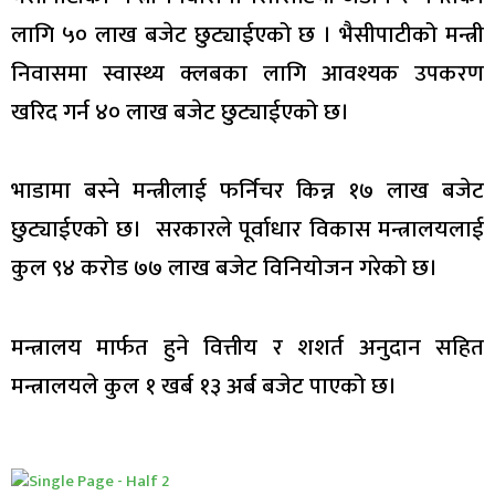
लागि ५० लाख बजेट छुट्याईएको छ । भैसीपाटीको मन्त्री
निवासमा स्वास्थ्य क्लबका लागि आवश्यक उपकरण
खरिद गर्न ४० लाख बजेट छुट्याईएको छ।
भाडामा बस्ने मन्त्रीलाई फर्निचर किन्न १७ लाख बजेट
छुट्याईएको छ। सरकारले पूर्वाधार विकास मन्त्रालयलाई
कुल ९४ करोड ७७ लाख बजेट विनियोजन गरेको छ।
मन्त्रालय मार्फत हुने वित्तीय र शशर्त अनुदान सहित
मन्त्रालयले कुल १ खर्ब १३ अर्ब बजेट पाएको छ।