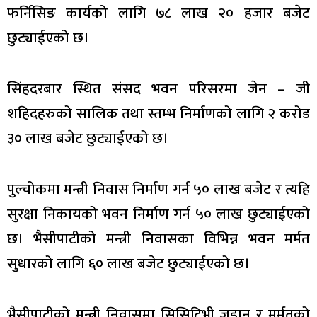
फर्निसिङ कार्यको लागि ७८ लाख २० हजार बजेट
छुट्याईएको छ।
सिंहदरबार स्थित संसद भवन परिसरमा जेन – जी
शहिदहरुको सालिक तथा स्तम्भ निर्माणको लागि २ करोड
३० लाख बजेट छुट्याईएको छ।
पुल्चोकमा मन्त्री निवास निर्माण गर्न ५० लाख बजेट र त्यहि
सुरक्षा निकायको भवन निर्माण गर्न ५० लाख छुट्याईएको
छ। भैसीपाटीको मन्त्री निवासका विभिन्न भवन मर्मत
सुधारको लागि ६० लाख बजेट छुट्याईएको छ।
भैसीपाटीको मन्त्री निवासमा सिसिटिभी जडान र मर्मतको