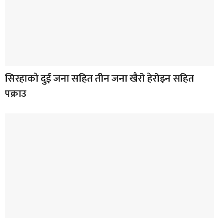
सिरहाकाे दुई जना सहित तीन जना खैरो हेरोइन सहित
पक्राउ