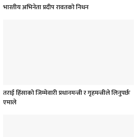
भारतीय अभिनेता प्रदीप रावतको निधन
तराई हिंसाको जिम्मेवारी प्रधानमन्त्री र गृहमन्त्रीले लिनुपर्छः
एमाले