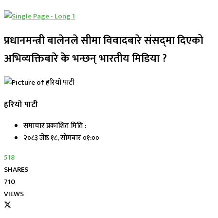
प्रधानमन्त्री बालेनले सीमा विवादबारे संसद्‌मा दिएको
अभिव्यक्तिबारे के भन्छन् भारतीय मिडिया ?
हरियो पाटी
समाचार प्रकाशित मिति :
२०८३ जेष्ठ १८, सोमबार ०१:००
518
SHARES
710
VIEWS