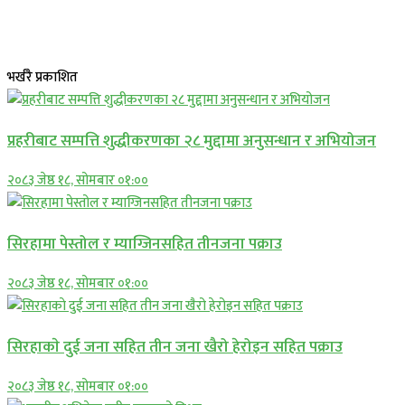
भर्खरै प्रकाशित
प्रहरीबाट सम्पत्ति शुद्धीकरणका २८ मुद्दामा अनुसन्धान र अभियोजन
२०८३ जेष्ठ १८, सोमबार ०१:००
सिरहामा पेस्तोल र म्याग्जिनसहित तीनजना पक्राउ
२०८३ जेष्ठ १८, सोमबार ०१:००
सिरहाकाे दुई जना सहित तीन जना खैरो हेरोइन सहित पक्राउ
२०८३ जेष्ठ १८, सोमबार ०१:००