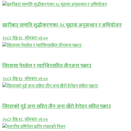
प्रमुख सामाचार
प्रहरीबाट सम्पत्ति शुद्धीकरणका २८ मुद्दामा अनुसन्धान र अभियोजन
२०८३ जेष्ठ १८, सोमबार ०१:००
प्रमुख सामाचार
सिरहामा पेस्तोल र म्याग्जिनसहित तीनजना पक्राउ
२०८३ जेष्ठ १८, सोमबार ०१:००
समाचार
सिरहाकाे दुई जना सहित तीन जना खैरो हेरोइन सहित पक्राउ
२०८३ जेष्ठ १८, सोमबार ०१:००