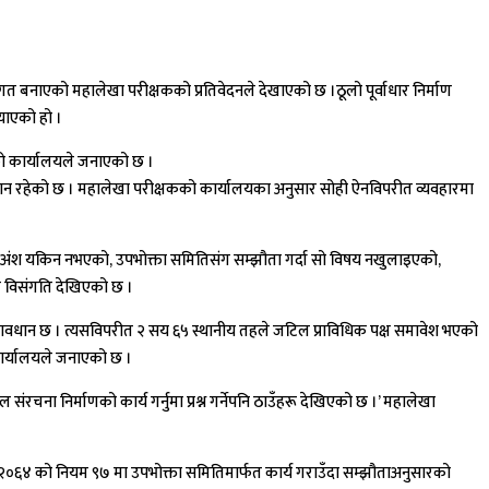
थागत बनाएको महालेखा परीक्षकको प्रतिवेदनले देखाएको छ ।ठूलो पूर्वाधार निर्माण
्याएको हो ।
को कार्यालयले जनाएको छ ।
प्रावधान रहेको छ । महालेखा परीक्षकको कार्यालयका अनुसार सोही ऐनविपरीत व्यवहारमा
दानको अंश यकिन नभएको, उपभोक्ता समितिसंग सम्झौता गर्दा सो विषय नखुलाइएको,
ति विसंगति देखिएको छ ।
रावधान छ । त्यसविपरीत २ सय ६५ स्थानीय तहले जटिल प्राविधिक पक्ष समावेश भएको
कार्यालयले जनाएको छ ।
चना निर्माणको कार्य गर्नुमा प्रश्न गर्नेपनि ठाउँहरू देखिएको छ ।’ महालेखा
 २०६४ को नियम ९७ मा उपभोक्ता समितिमार्फत कार्य गराउँदा सम्झौताअनुसारको