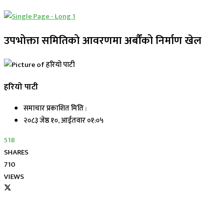
उपभोक्ता समितिको आवरणमा अर्बौंको निर्माण खेल
हरियो पाटी
समाचार प्रकाशित मिति :
२०८३ जेष्ठ १०, आईतवार ०१:०५
518
SHARES
710
VIEWS