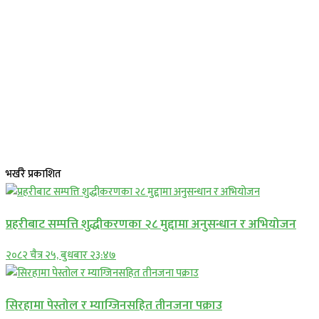
भर्खरै प्रकाशित
प्रहरीबाट सम्पत्ति शुद्धीकरणका २८ मुद्दामा अनुसन्धान र अभियोजन
२०८२ चैत्र २५, बुधबार २३:४७
सिरहामा पेस्तोल र म्याग्जिनसहित तीनजना पक्राउ