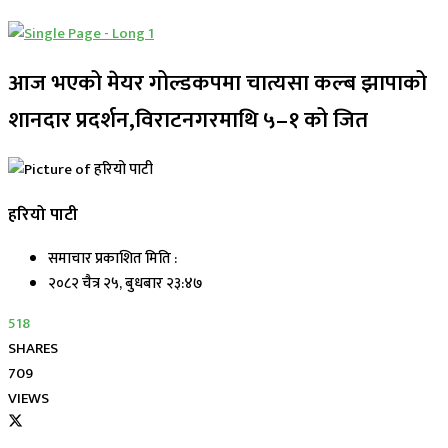
आज भएको मेयर गोल्डकपमा चात्यसा कल्ब झापाको
शानदार प्रदर्शन,विराटनगरमाथि ५–१ को जित
हरियो पाटी
समाचार प्रकाशित मिति :
२०८२ चैत्र २५, बुधबार २३:४७
518
SHARES
709
VIEWS