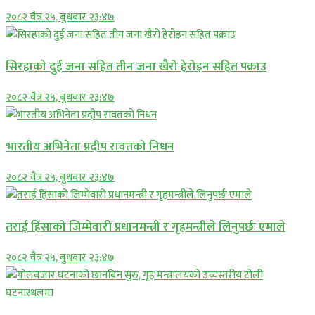
२०८२ चैत्र २५, बुधबार २३:४७
सिरहाकाे दुई जना सहित तीन जना खैरो हेरोइन सहित पक्राउ
२०८२ चैत्र २५, बुधबार २३:४७
भारतीय अभिनेता प्रदीप रावतको निधन
२०८२ चैत्र २५, बुधबार २३:४७
तराई हिंसाको जिम्मेवारी प्रधानमन्त्री र गृहमन्त्रीले लिनुपर्छः एमाले
२०८२ चैत्र २५, बुधबार २३:४७