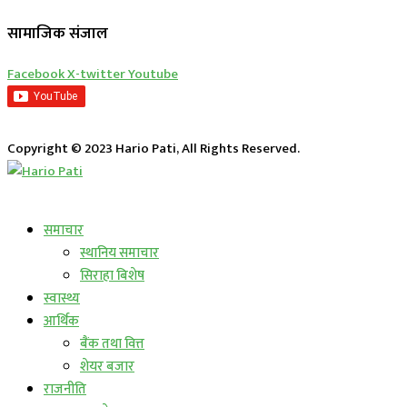
सामाजिक संजाल
Facebook
X-twitter
Youtube
Copyright © 2023 Hario Pati, All Rights Reserved.
लाईभ कार्यक्रम
समाचार
स्थानिय समाचार
सिराहा बिशेष
स्वास्थ्य
आर्थिक
बैंक तथा वित्त
शेयर बजार
राजनीति