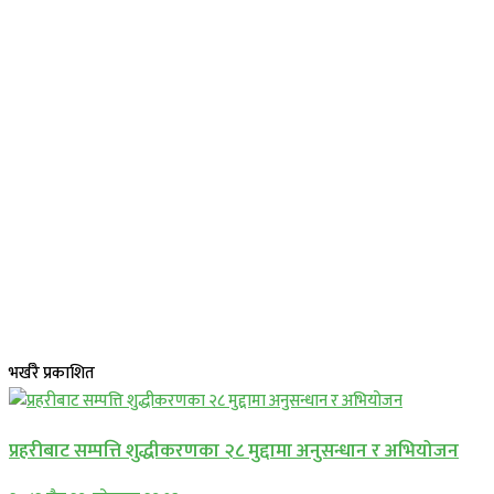
भर्खरै प्रकाशित
प्रहरीबाट सम्पत्ति शुद्धीकरणका २८ मुद्दामा अनुसन्धान र अभियोजन