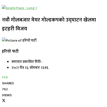
नवौ गोलबजार मेयर गोल्डकपको उद्घाटन खेलमा
इटहरी विजय
हरियो पाटी
समाचार प्रकाशित मिति :
२०८२ चैत्र २३, सोमबार २३:१६
556
SHARES
762
VIEWS