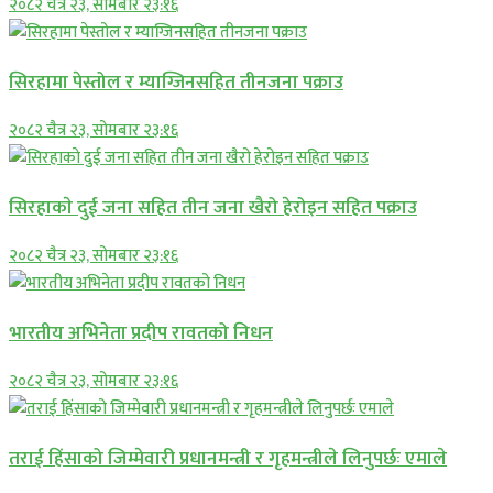
२०८२ चैत्र २३, सोमबार २३:१६
सिरहामा पेस्तोल र म्याग्जिनसहित तीनजना पक्राउ
२०८२ चैत्र २३, सोमबार २३:१६
सिरहाकाे दुई जना सहित तीन जना खैरो हेरोइन सहित पक्राउ
२०८२ चैत्र २३, सोमबार २३:१६
भारतीय अभिनेता प्रदीप रावतको निधन
२०८२ चैत्र २३, सोमबार २३:१६
तराई हिंसाको जिम्मेवारी प्रधानमन्त्री र गृहमन्त्रीले लिनुपर्छः एमाले