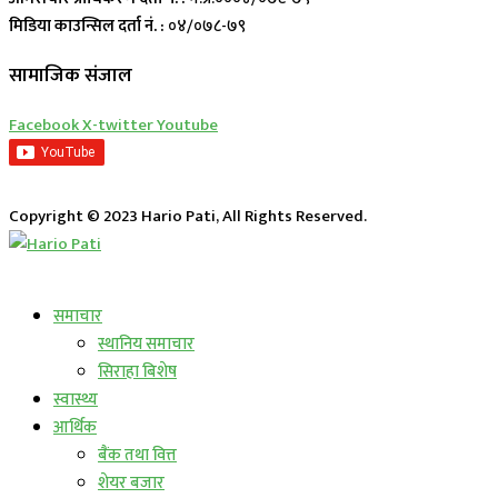
मिडिया काउन्सिल दर्ता नं. :
०४/०७८-७९
सामाजिक संजाल
Facebook
X-twitter
Youtube
Copyright © 2023 Hario Pati, All Rights Reserved.
लाईभ कार्यक्रम
समाचार
स्थानिय समाचार
सिराहा बिशेष
स्वास्थ्य
आर्थिक
बैंक तथा वित्त
शेयर बजार