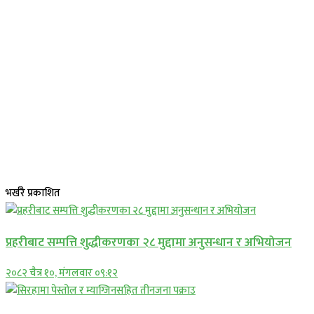
भर्खरै प्रकाशित
प्रहरीबाट सम्पत्ति शुद्धीकरणका २८ मुद्दामा अनुसन्धान र अभियोजन
२०८२ चैत्र १०, मंगलवार ०९:१२