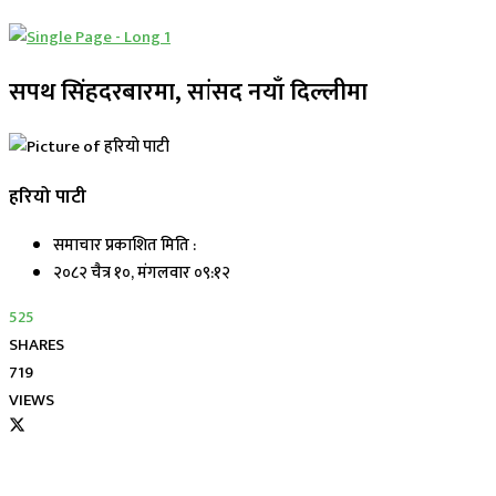
सपथ सिंहदरबारमा, सांसद नयाँ दिल्लीमा
हरियो पाटी
समाचार प्रकाशित मिति :
२०८२ चैत्र १०, मंगलवार ०९:१२
525
SHARES
719
VIEWS