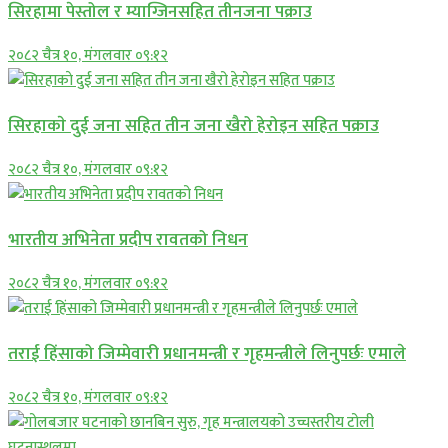
सिरहामा पेस्तोल र म्याग्जिनसहित तीनजना पक्राउ
२०८२ चैत्र १०, मंगलवार ०९:१२
सिरहाकाे दुई जना सहित तीन जना खैरो हेरोइन सहित पक्राउ
२०८२ चैत्र १०, मंगलवार ०९:१२
भारतीय अभिनेता प्रदीप रावतको निधन
२०८२ चैत्र १०, मंगलवार ०९:१२
तराई हिंसाको जिम्मेवारी प्रधानमन्त्री र गृहमन्त्रीले लिनुपर्छः एमाले
२०८२ चैत्र १०, मंगलवार ०९:१२