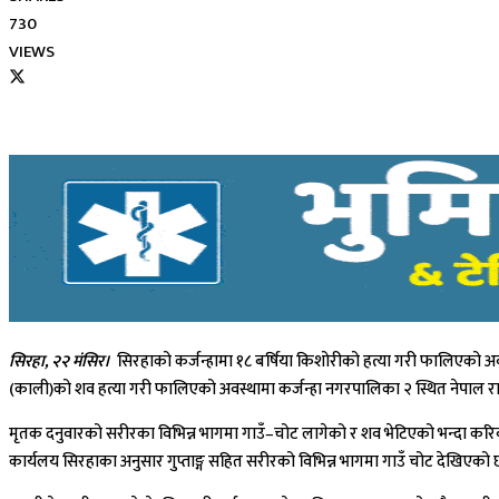
730
VIEWS
सिरहा, २२ मंसिर।
सिरहाको कर्जन्हामा १८ बर्षिया किशोरीको हत्या गरी फालिएको अवस
(काली)को शव हत्या गरी फालिएको अवस्थामा कर्जन्हा नगरपालिका २ स्थित नेपाल राष्
मृतक दनुवारको सरीरका विभिन्न भागमा गाउँ–चोट लागेको र शव भेटिएको भन्दा करिव 
कार्यलय सिरहाका अनुसार गुप्ताङ्ग सहित सरीरको विभिन्न भागमा गाउँ चोट देखिएको