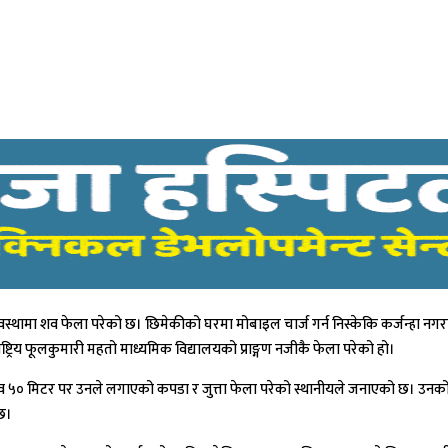
्थामा शव फेला परेको छ। छिमेकीको घरमा मोबाइल चार्ज गर्न निस्केकि कर्जन्हा नगरपाल
ट्रिय फूलकुमारी महतो माध्यमिक विद्यालयको प्राङ्गण नजीकै फेला परेको हो।
५० मिटर पर उनले लगाएको कपडा र जुत्ता फेला परेको स्थानीयले जनाएको छ। उनकोसरीर 
 छ।