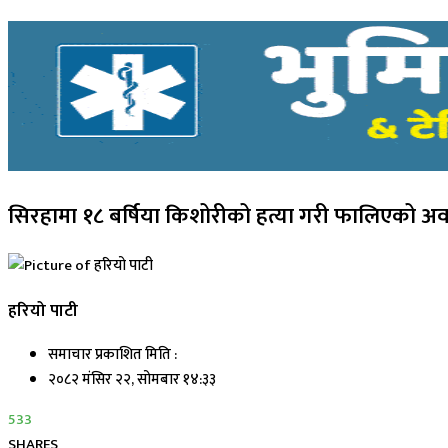
सिरहामा १८ बर्षिया किशोरीको हत्या गरी फालिएको अव
हरियो पाटी
समाचार प्रकाशित मिति :
२०८२ मंसिर २२, सोमबार १४:३३
533
SHARES