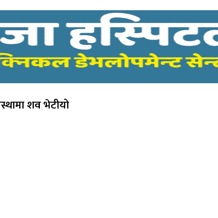
स्थामा शव भेटीयो