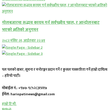
गोलबजारमा सद्भाव कायम गर्न सर्वपक्षीय पहल, र आन्दोलनबाट
भएको क्षतिको अनुगमन
२०८२ मंसिर २१, आईतवार २२:४१
पल पलको खबर, सूचना र मनोरञ्जन प्रदान गर्ने र कुसल पत्रकारिता गर्ने हाम्रो दायित्व
– हरियो पाटी।
मोबाईल नं.:
+९७७-९८५२८३१४१७
ईमेल: hariopatinews@gmail.com
हाम्रो टि.भी.