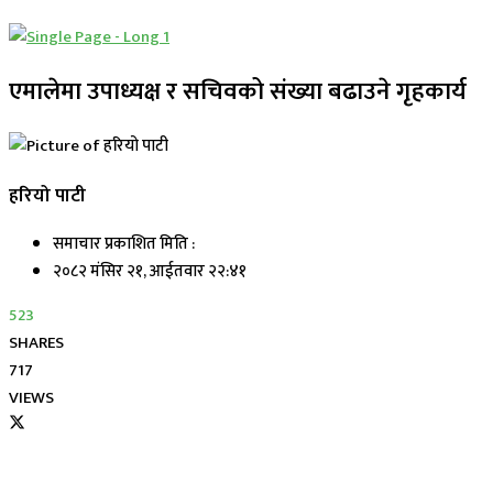
एमालेमा उपाध्यक्ष र सचिवको संख्या बढाउने गृहकार्य
हरियो पाटी
समाचार प्रकाशित मिति :
२०८२ मंसिर २१, आईतवार २२:४१
523
SHARES
717
VIEWS