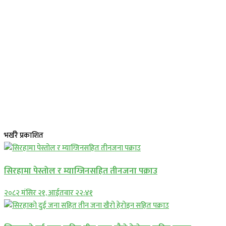
भर्खरै प्रकाशित
सिरहामा पेस्तोल र म्याग्जिनसहित तीनजना पक्राउ
२०८२ मंसिर २१, आईतवार २२:४१