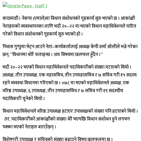
काठमाडौं । नेकपा (एमाले)मा विधान संशोधनको गृहकार्य सुरु भएको छ । आकांक्षी
नेताहरुको व्यवस्थापनका लागि भदौ २०–२२ मा भएको विधान महाधिवेशनले पारित
गरेको विधान संशोधनको गृहकार्य सुरु भएको हो ।
निवास गुण्डुमा भेट्न आउने नेता–कार्यकर्तालाई अध्यक्ष केपी शर्मा ओलीले भन्ने गरेका
छन्, “विधानमा थोरै चलाइन्छ । अरु विषयमा छलफल हुँदैन ।”
भदौ २०–२२ भएको विधान महाधिवेशनले पदाधिकारीको संख्या घटाएको थियो ।
अध्यक्ष, तीन उपाध्यक्ष, एक महासचिव, तीन उपमहासचिव र ७ सचिव गरी १५ सदस्य
रहने व्यवस्था विधानमा गरिएको छ । ०७८ मा भएको महाधिवेशनले अध्यक्ष, एक
वरिष्ठ उपाध्यक्ष, ६ उपाध्यक्ष, तीन उपमहासचिव र ७ सचिव गरी १९ सदस्यीय
पदाधिकारी चुनेको थियो ।
विधान महाधिवेशनले वरिष्ठ उपाध्यक्ष हटाएर उपाध्यक्षको संख्या पनि हटाएको थियो ।
तर, पदाधिकारीको आकांक्षीको संख्या धेरै भएपछि विधान संशोधन हुने लगभग
पक्का भएको नेताहरु बताउँछन् ।
विशेषगरी उपाध्यक्ष र सचिवको संख्या बढाउने विषय छलफलमा छ ।