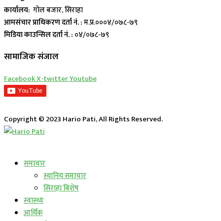
कार्यालय:
गोल बजार, सिराहा
आमसंचार प्राधिकरण दर्ता नं. :
म.प्र.०००४/०७८-७९
मिडिया काउन्सिल दर्ता नं. :
०४/०७८-७९
सामाजिक संजाल
Facebook
X-twitter
Youtube
Copyright © 2023 Hario Pati, All Rights Reserved.
लाईभ कार्यक्रम
समाचार
स्थानिय समाचार
सिराहा बिशेष
स्वास्थ्य
आर्थिक