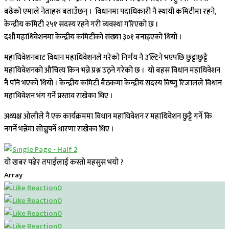
बढेको एमाले नेताहरु बताउँछन् । विधानमा पदाधिकारी नै स्थायी कमिटीमा रहने,
केन्द्रीय कमिटी २५१ सदस्य रहने गरी व्यवस्था गरिएको छ ।
दशौंं महाधिवेशनमा केन्द्रीय कमिटीको संख्या ३०१ बनाइएको थियो ।
महाधिवेशनबाट विधान महाधिवेशनले गरेको निर्णय नै उल्टिने भएपछि छुट्टाछुट्टै
महाधिवेशनको औचित्य किन भन्ने प्रश्न उठ्ने गरेको छ । यो बहस विधान महाधिवेशन
नै पनि भएको थियो । केन्द्रीय कमिटी बैठकमा केन्द्रीय सदस्य विष्णु रिजालले विधान
महाधिवेशन भंग गर्ने प्रस्ताव राखेका थिए ।
अध्यक्ष ओलीले नै एक कार्यक्रममा विधान महाधिवेशन र महाधिवेशन छुट्टै गर्ने कि
नगर्ने भन्नेमा सोच्नुपर्ने धारणा राखेका थिए ।
यो खबर पढेर तपाईलाई कस्तो महसुस भयो ?
Array
0
0
0
0