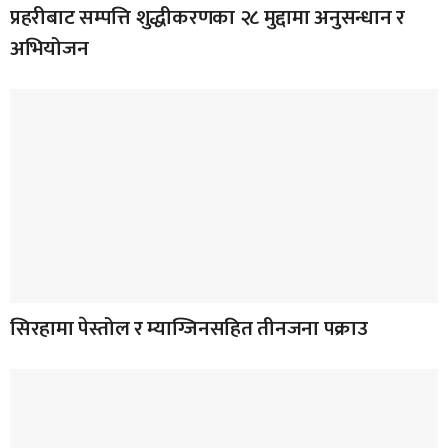
प्रहरीबाट सम्पत्ति शुद्धीकरणका २८ मुद्दामा अनुसन्धान र
अभियोजन
सिरहामा पेस्तोल र म्याग्जिनसहित तीनजना पक्राउ