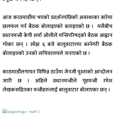
आज काठमाडौंमा भएको प्रदर्शनपछिको अवस्थाका बारेमा
छलफल गर्न बैठक बोलाइएको बताइएको छ । यसैबीच
प्रधानमन्त्री केपी शर्मा ओलीले मन्त्रिपरिषद्को बैठक आह्वान
गरेका छन् । साँझ ६ बजे बालुवाटारमा बस्नेगरी बैठक
बोलाइएको उनको सचिवालयले जनाएको छ ।
काठमाडौंलगायत विभिन्न ठाउँमा जेनजी पुस्ताको आन्दोलन
जारी छ । अहिले प्रधानमन्त्रीले गृहमन्त्री रमेश
लेखकसहितका मन्त्रीहरुलाई बालुवाटार बोलाएका छन् ।