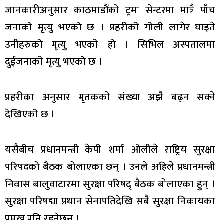
जानकारीअनुसार काठमाडौंको ट्रमा सेन्टरमा मात्रै पाँच
जनाको मृत्यु भएको छ । प्रहरीको गोली लागेर घाइते
उनीहरुको मृत्यु भएको हो । सिभिल अस्पतालमा
दुईजनाको मृत्यु भएको छ ।
प्रहरीका अनुसार मृतकको संख्या अझै बढ्न सक्ने
देखिएको छ ।
यसैबीच प्रधानमन्त्री केपी शर्मा ओलीले राष्ट्रिय सुरक्षा
परिषदको बैठक बोलाएका छन् । उनले अहिले प्रधानमन्त्री
निवास बालुवाटारमा सुरक्षा परिषद् बैठक बोलाएका हुन् ।
सुरक्षा परिषद्मा प्रधान सेनापतिदेखि सबै सुरक्षा निकायका
प्रमुख पनि रहनेछन् ।