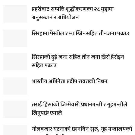
प्रहरीबाट सम्पत्ति शुद्धीकरणका २८ मुद्दामा
अनुसन्धान र अभियोजन
सिरहामा पेस्तोल र म्याग्जिनसहित तीनजना पक्राउ
सिरहाकाे दुई जना सहित तीन जना खैरो हेरोइन
सहित पक्राउ
भारतीय अभिनेता प्रदीप रावतको निधन
तराई हिंसाको जिम्मेवारी प्रधानमन्त्री र गृहमन्त्रीले
लिनुपर्छः एमाले
गोलबजार घटनाको छानबिन सुरु, गृह मन्त्रालयको