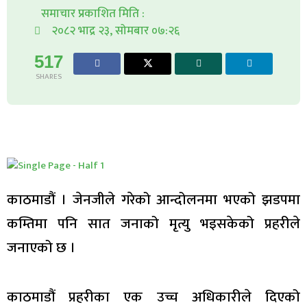
समाचार प्रकाशित मिति :
२०८२ भाद्र २३, सोमबार ०७:२६
517
SHARES
काठमाडौं । जेनजीले गरेको आन्दोलनमा भएको झडपमा
कम्तिमा पनि सात जनाको मृत्यु भइसकेको प्रहरीले
जनाएको छ ।
काठमाडौं प्रहरीका एक उच्च अधिकारीले दिएको