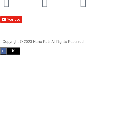
Copyright © 2023 Hario Pati, All Rights Reserved.