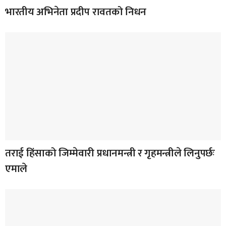
भारतीय अभिनेता प्रदीप रावतको निधन
तराई हिंसाको जिम्मेवारी प्रधानमन्त्री र गृहमन्त्रीले लिनुपर्छः
एमाले