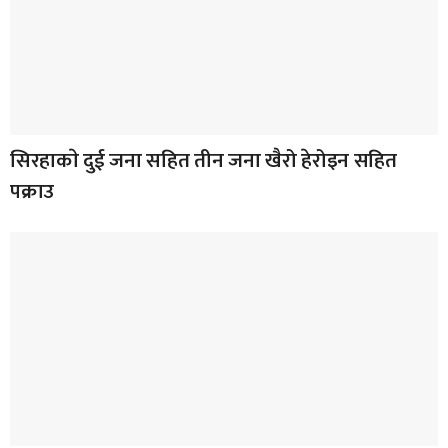
सिरहाकाे दुई जना सहित तीन जना खैरो हेरोइन सहित
पक्राउ