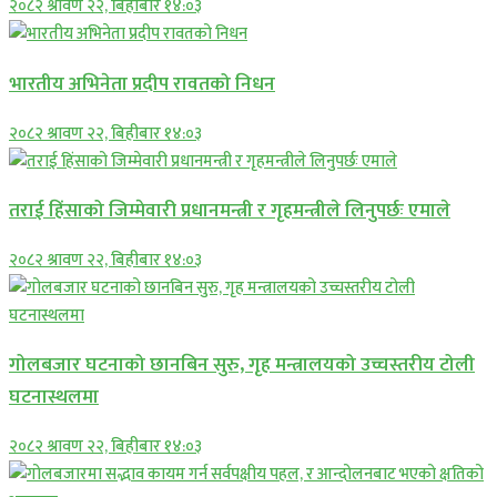
२०८२ श्रावण २२, बिहीबार १४:०३
भारतीय अभिनेता प्रदीप रावतको निधन
२०८२ श्रावण २२, बिहीबार १४:०३
तराई हिंसाको जिम्मेवारी प्रधानमन्त्री र गृहमन्त्रीले लिनुपर्छः एमाले
२०८२ श्रावण २२, बिहीबार १४:०३
गोलबजार घटनाको छानबिन सुरु, गृह मन्त्रालयको उच्चस्तरीय टोली
घटनास्थलमा
२०८२ श्रावण २२, बिहीबार १४:०३