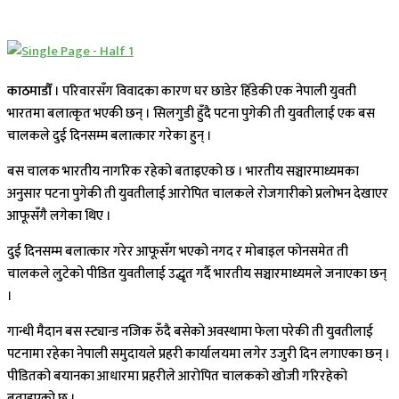
काठमाडौँ
। परिवारसँग विवादका कारण घर छाडेर हिँडेकी एक नेपाली युवती
भारतमा बलात्कृत भएकी छन् । सिलगुडी हुँदै पटना पुगेकी ती युवतीलाई एक बस
चालकले दुई दिनसम्म बलात्कार गरेका हुन् ।
बस चालक भारतीय नागरिक रहेको बताइएको छ । भारतीय सञ्चारमाध्यमका
अनुसार पटना पुगेकी ती युवतीलाई आरोपित चालकले रोजगारीको प्रलोभन देखाएर
आफूसँगै लगेका थिए ।
दुई दिनसम्म बलात्कार गरेर आफूसँग भएको नगद र मोबाइल फोनसमेत ती
चालकले लुटेको पीडित युवतीलाई उद्धृत गर्दै भारतीय सञ्चारमाध्यमले जनाएका छन्
।
गान्धी मैदान बस स्ट्यान्ड नजिक रुँदै बसेको अवस्थामा फेला परेकी ती युवतीलाई
पटनामा रहेका नेपाली समुदायले प्रहरी कार्यालयमा लगेर उजुरी दिन लगाएका छन् ।
पीडितको बयानका आधारमा प्रहरीले आरोपित चालकको खोजी गरिरहेको
बताइएको छ ।