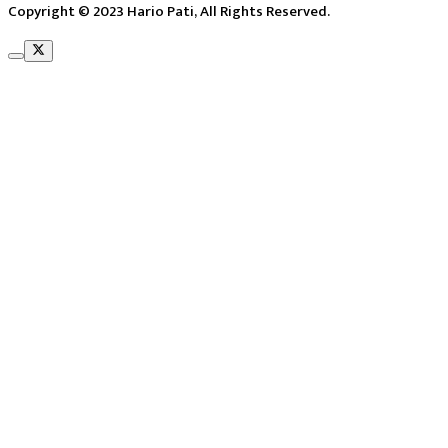
Copyright © 2023 Hario Pati, All Rights Reserved.