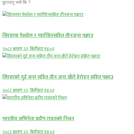
छुटाउनु भयो कि ?
प्रमुख सामाचार
सिरहामा पेस्तोल र म्याग्जिनसहित तीनजना पक्राउ
२०८२ श्रावण २२, बिहीबार १४:०३
समाचार
सिरहाकाे दुई जना सहित तीन जना खैरो हेरोइन सहित पक्राउ
२०८२ श्रावण २२, बिहीबार १४:०३
अन्तराष्ट्रिय
भारतीय अभिनेता प्रदीप रावतको निधन
२०८२ श्रावण २२, बिहीबार १४:०३