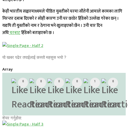
केही भारतीय सञ्चारमाध्यमले पीडित युवतीको घरमा सौतेनी आमाले कामका लागि
निरन्तर दबाब दिएको र सोही कारण उनी घर छाडेर हिँडेको उल्लेख गरेका छन् ।
यद्यपि ती युवतीको नाम र ठेगाना भने खुलाइएको छैन । उनी चार दिन
अघि
घरबाट
हिँडेको बताइएको छ ।
यो खबर पढेर तपाईलाई कस्तो महसुस भयो ?
Array
0
0
0
0
1
0
शेयर गर्नुहोस: