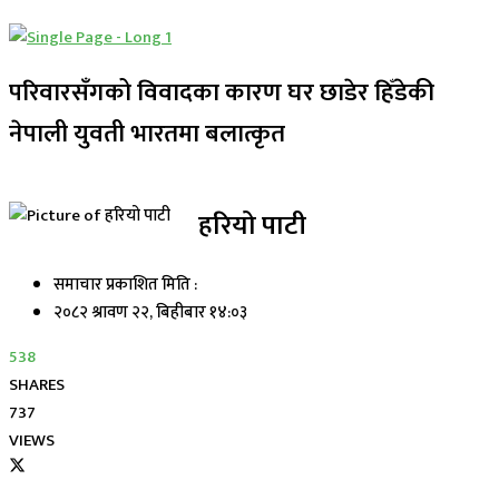
परिवारसँगको विवादका कारण घर छाडेर हिँडेकी
नेपाली युवती भारतमा बलात्कृत
हरियो पाटी
समाचार प्रकाशित मिति :
२०८२ श्रावण २२, बिहीबार १४:०३
538
SHARES
737
VIEWS