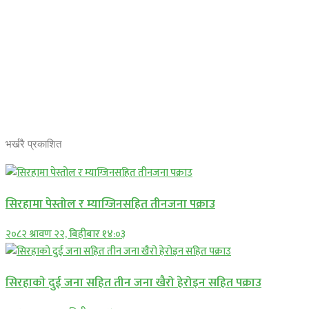
भर्खरै प्रकाशित
सिरहामा पेस्तोल र म्याग्जिनसहित तीनजना पक्राउ
२०८२ श्रावण २२, बिहीबार १४:०३
सिरहाकाे दुई जना सहित तीन जना खैरो हेरोइन सहित पक्राउ